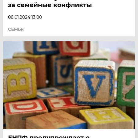
за семейные конфликты
08.01.2024 13:00
СЕМЬЯ
ЕНПФ предупреждает о