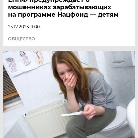
мошенниках зарабатывающих
на программе Нацфонд — детям
25.12.2023 11:00
ОБЩЕСТВО