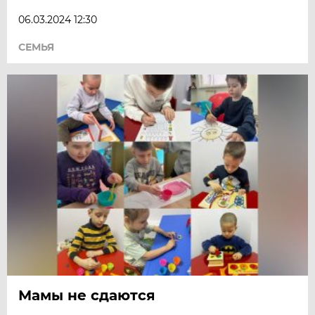
06.03.2024 12:30
СЕМЬЯ
Мамы не сдаются