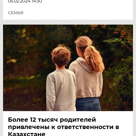
05.02.2024 14:30
СЕМЬЯ
Более 12 тысяч родителей
привлечены к ответственности в
Казахстане