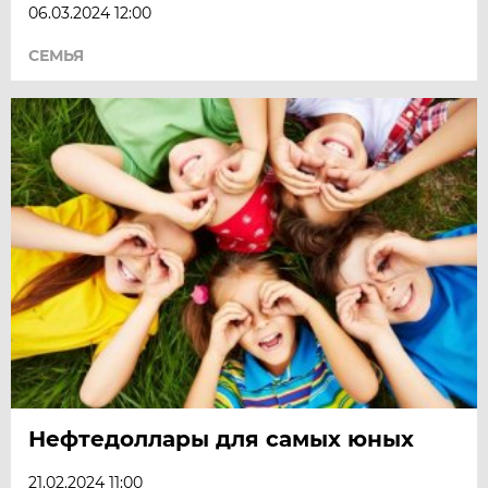
06.03.2024 12:00
СЕМЬЯ
Нефтедоллары для самых юных
21.02.2024 11:00