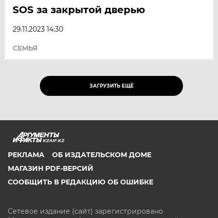
SOS за закрытой дверью
29.11.2023 14:30
СЕМЬЯ
ЗАГРУЗИТЬ ЕЩЁ
KZAIF.KZ
РЕКЛАМА
ОБ ИЗДАТЕЛЬСКОМ ДОМЕ
МАГАЗИН PDF-ВЕРСИЙ
СООБЩИТЬ В РЕДАКЦИЮ ОБ ОШИБКЕ
Сетевое издание (сайт) зарегистрировано