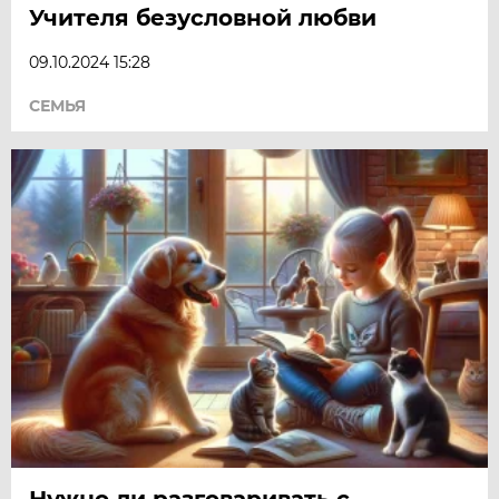
Учителя безусловной любви
09.10.2024 15:28
СЕМЬЯ
Нужно ли разговаривать с