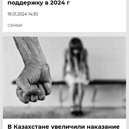
поддержку в 2024 г
19.01.2024 14:30
СЕМЬЯ
В Казахстане увеличили наказание