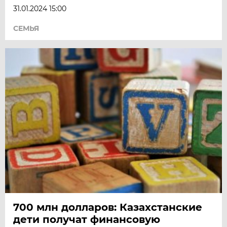
31.01.2024 15:00
СЕМЬЯ
700 млн долларов: Казахстанские
дети получат финансовую