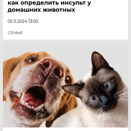
как определить инсульт у
домашних животных
05.11.2024 13:00
СЕМЬЯ