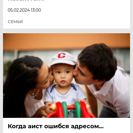
05.02.2024 13:00
СЕМЬЯ
Когда аист ошибся адресом…