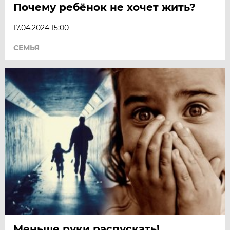
Почему ребёнок не хочет жить?
17.04.2024 15:00
СЕМЬЯ
Меньше руки распускать!