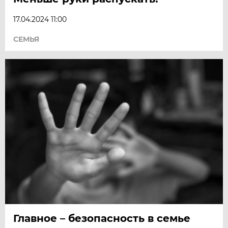
17.04.2024 11:00
СЕМЬЯ
Главное – безопасность в семье