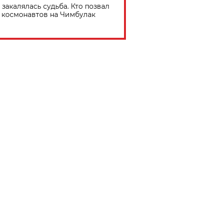
 закалялась судьба. Кто позвал
космонавтов на Чимбулак