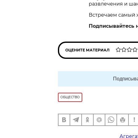
развлечения и ша
Встречаем самый ж
Подписывайтесь 
ОЦЕНИТЕ МАТЕРИАЛ
Подписыва
ОБЩЕСТВО
Агрега