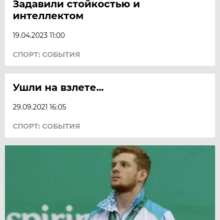
Задавили стойкостью и
интеллектом
19.04.2023 11:00
СПОРТ: СОБЫТИЯ
Ушли на взлете...
29.09.2021 16:05
СПОРТ: СОБЫТИЯ