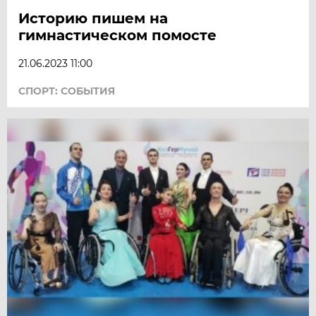
Историю пишем на
гимнастическом помосте
21.06.2023 11:00
СПОРТ: СОБЫТИЯ