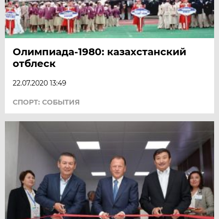
Олимпиада-1980: казахстанский
отблеск
22.07.2020 13:49
СПОРТ: СОБЫТИЯ