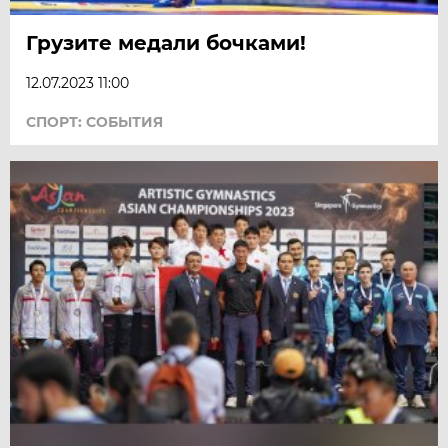
Грузите медали бочками!
12.07.2023 11:00
СПОРТ: СОБЫТИЯ