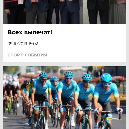
Всех вылечат!
09.10.2019 15:02
СПОРТ: СОБЫТИЯ