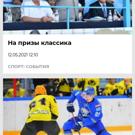
На призы классика
12.05.2021 12:10
СПОРТ: СОБЫТИЯ