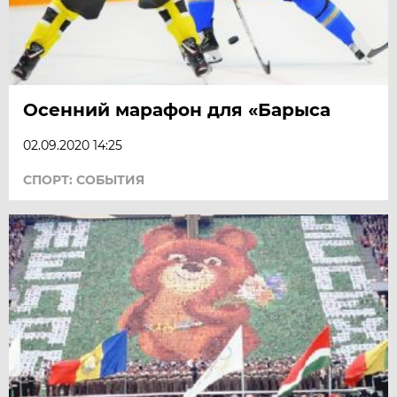
Осенний марафон для «Барыса
02.09.2020 14:25
СПОРТ: СОБЫТИЯ