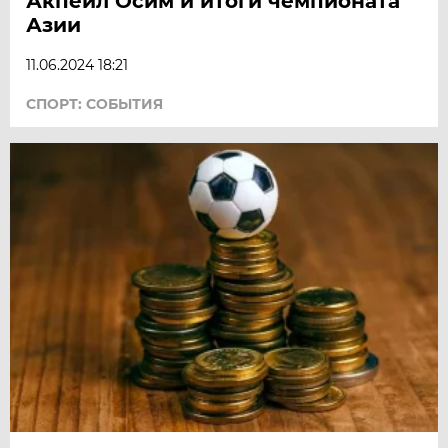
Акпейл Осим и итоги чемпионата
Азии
11.06.2024 18:21
СПОРТ: СОБЫТИЯ