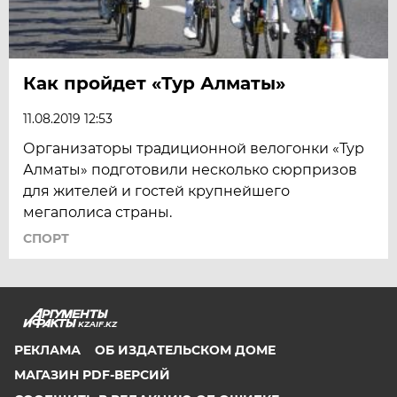
Как пройдет «Тур Алматы»
11.08.2019 12:53
Организаторы традиционной велогонки «Тур
Алматы» подготовили несколько сюрпризов
для жителей и гостей крупнейшего
мегаполиса страны.
СПОРТ
KZAIF.KZ
РЕКЛАМА
ОБ ИЗДАТЕЛЬСКОМ ДОМЕ
МАГАЗИН PDF-ВЕРСИЙ