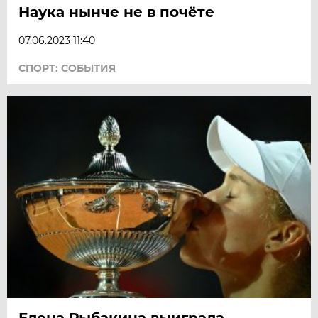
Наука нынче не в почёте
07.06.2023 11:40
СПОРТ: СОБЫТИЯ