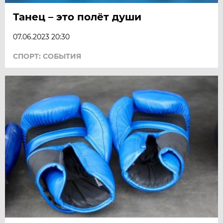
Танец – это полёт души
07.06.2023 20:30
СПОРТ: СОБЫТИЯ