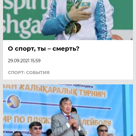
О спорт, ты – смерть?
29.09.2021 15:59
СПОРТ: СОБЫТИЯ