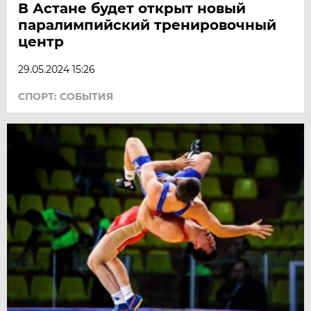
В Астане будет открыт новый
паралимпийский тренировочный
центр
29.05.2024 15:26
СПОРТ: СОБЫТИЯ