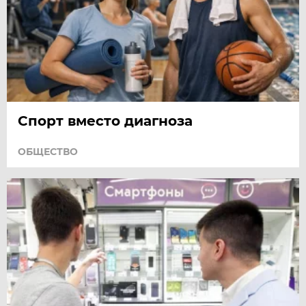
Спорт вместо диагноза
ОБЩЕСТВО