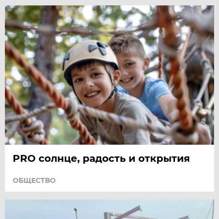
PRO солнце, радость и открытия
ОБЩЕСТВО