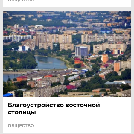
Благоустройство восточной
столицы
ОБЩЕСТВО