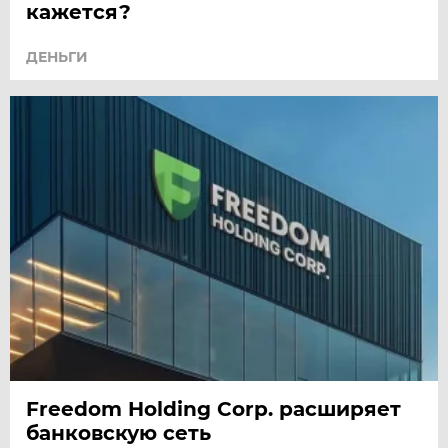
кажется?
ДЕНЬГИ
Freedom Holding Corp. расширяет
банковскую сеть