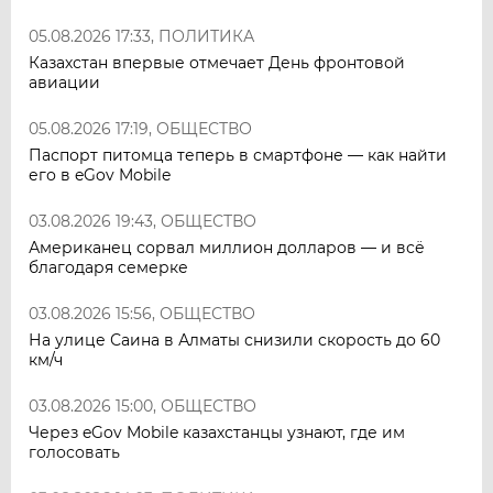
05.08.2026 17:33, ПОЛИТИКА
Казахстан впервые отмечает День фронтовой
авиации
05.08.2026 17:19, ОБЩЕСТВО
Паспорт питомца теперь в смартфоне — как найти
его в eGov Mobile
03.08.2026 19:43, ОБЩЕСТВО
Американец сорвал миллион долларов — и всё
благодаря семерке
03.08.2026 15:56, ОБЩЕСТВО
На улице Саина в Алматы снизили скорость до 60
км/ч
03.08.2026 15:00, ОБЩЕСТВО
Через eGov Mobile казахстанцы узнают, где им
голосовать