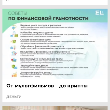
От мультфильмов – до крипты
ДЕНЬГИ