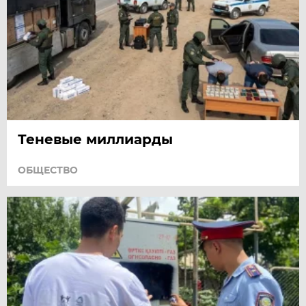
Теневые миллиарды
ОБЩЕСТВО