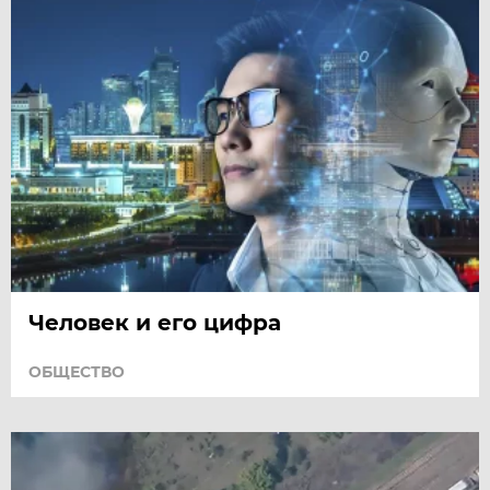
Человек и его цифра
ОБЩЕСТВО