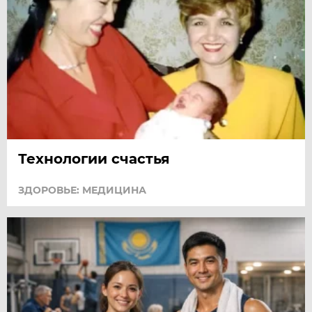
Технологии счастья
ЗДОРОВЬЕ: МЕДИЦИНА