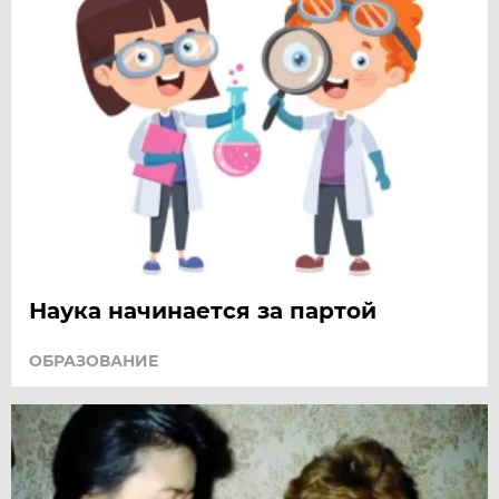
Наука начинается за партой
ОБРАЗОВАНИЕ