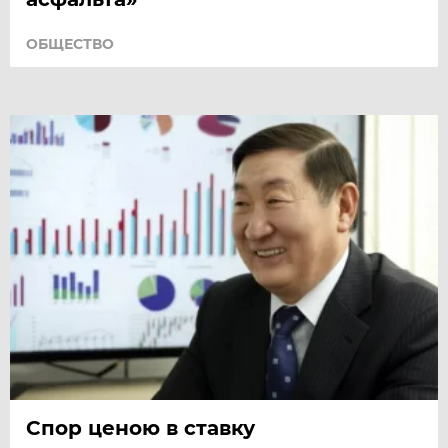
ОБЩЕСТВО
Спор ценою в ставку