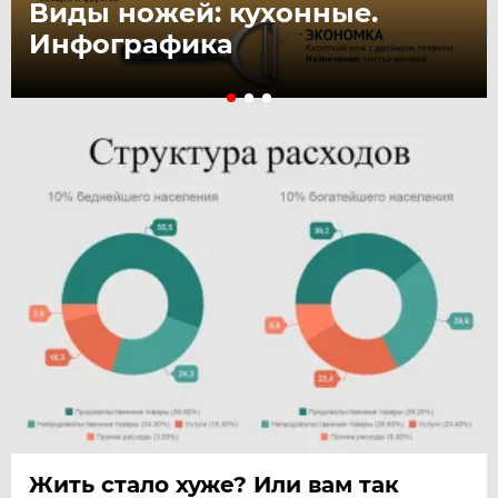
Виды ножей: кухонные.
Инфографика
Жить стало хуже? Или вам так