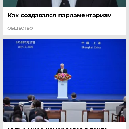
Как создавался парламентаризм
ОБЩЕСТВО