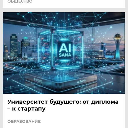
ОБЩЕСТВО
Университет будущего: от диплома
– к стартапу
ОБРАЗОВАНИЕ