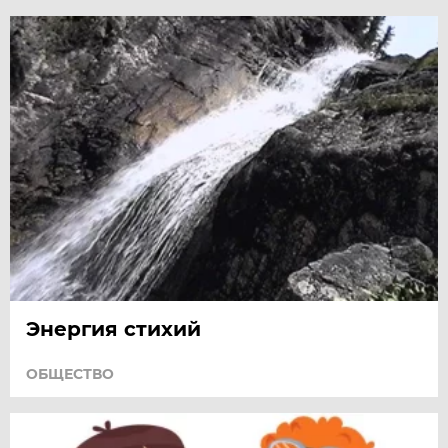
Энергия стихий
ОБЩЕСТВО