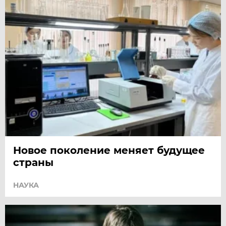
Новое поколение меняет будущее
страны
НАУКА