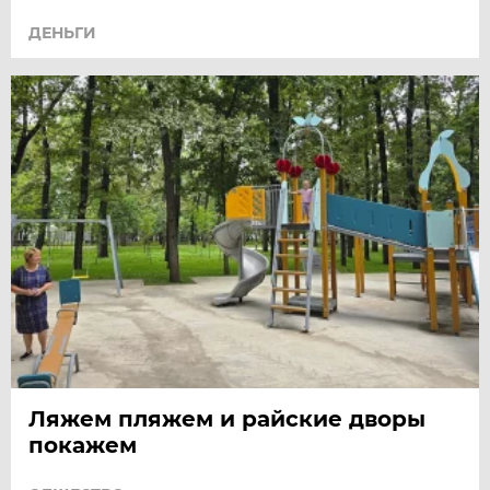
ДЕНЬГИ
Ляжем пляжем и райские дворы
покажем