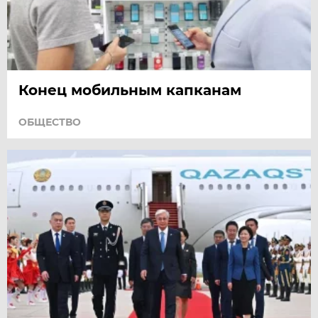
Конец мобильным капканам
ОБЩЕСТВО