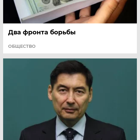
Два фронта борьбы
ОБЩЕСТВО