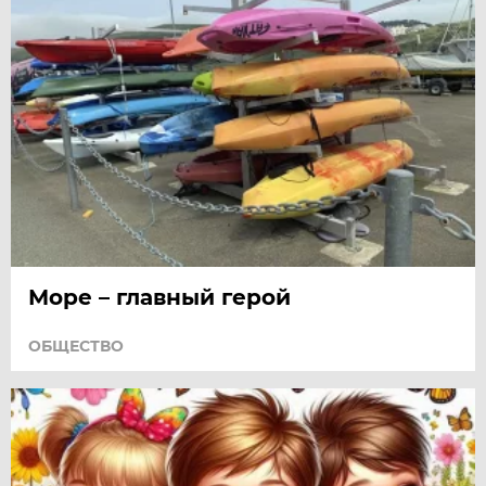
Море – главный герой
ОБЩЕСТВО