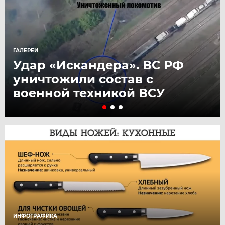
ГАЛЕРЕИ
Удар «Искандера». ВС РФ
уничтожили состав с
военной техникой ВСУ
ИНФОГРАФИКА