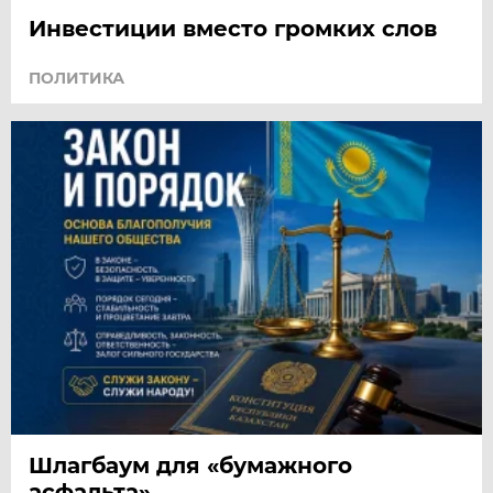
Инвестиции вместо громких слов
ПОЛИТИКА
Шлагбаум для «бумажного
асфальта»