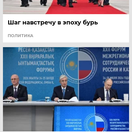
Шаг навстречу в эпоху бурь
ПОЛИТИКА