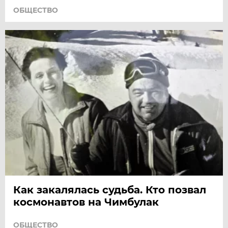
ОБЩЕСТВО
Как закалялась судьба. Кто позвал
космонавтов на Чимбулак
ОБЩЕСТВО