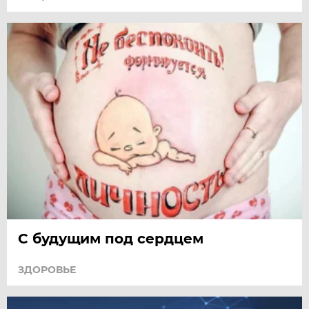
С будущим под сердцем
ЗДОРОВЬЕ