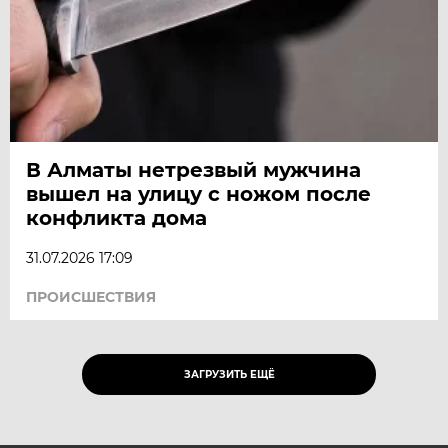
В Алматы нетрезвый мужчина
вышел на улицу с ножом после
конфликта дома
31.07.2026 17:09
ПРОИСШЕСТВИЯ
ЗАГРУЗИТЬ ЕЩЁ