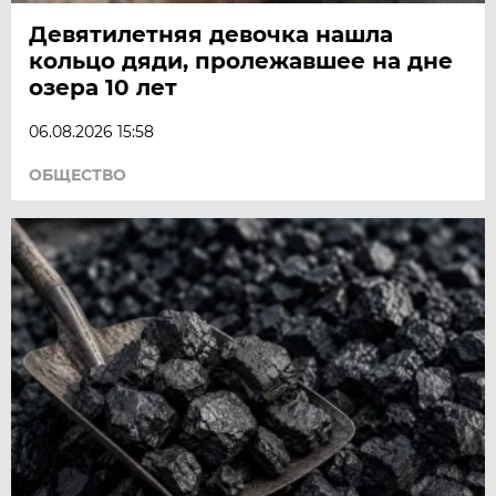
Девятилетняя девочка нашла
кольцо дяди, пролежавшее на дне
озера 10 лет
06.08.2026 15:58
ОБЩЕСТВО