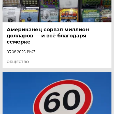
Американец сорвал миллион
долларов — и всё благодаря
семерке
03.08.2026 19:43
ОБЩЕСТВО