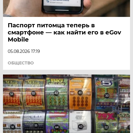
Паспорт питомца теперь в
смартфоне — как найти его в eGov
Mobile
05.08.2026 17:19
ОБЩЕСТВО