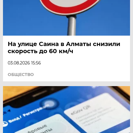
На улице Саина в Алматы снизили
скорость до 60 км/ч
03.08.2026 15:56
ОБЩЕСТВО