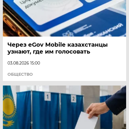
Через eGov Mobile казахстанцы
узнают, где им голосовать
03.08.2026 15:00
ОБЩЕСТВО