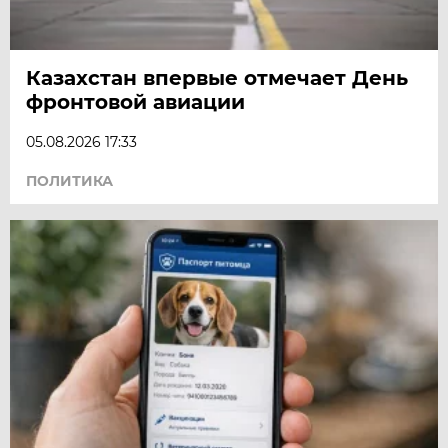
Казахстан впервые отмечает День
фронтовой авиации
05.08.2026 17:33
ПОЛИТИКА