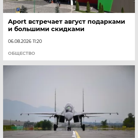
Aport встречает август подарками
и большими скидками
06.08.2026 11:20
ОБЩЕСТВО