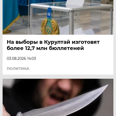
На выборы в Курултай изготовят
более 12,7 млн бюллетеней
03.08.2026 14:03
ПОЛИТИКА