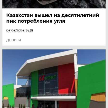
Казахстан вышел на десятилетний
пик потребления угля
06.08.2026 14:19
ДЕНЬГИ