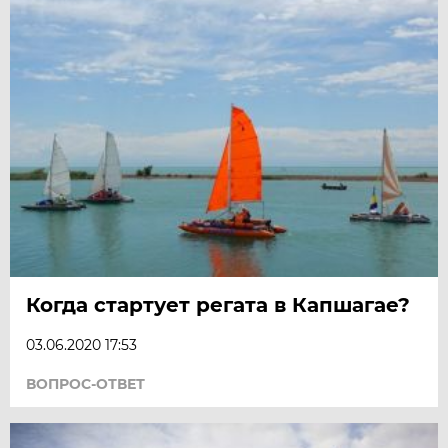
Когда стартует регата в Капшагае?
03.06.2020 17:53
ВОПРОС-ОТВЕТ