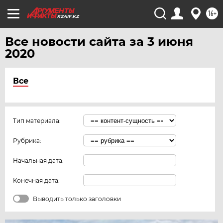
16+
KZAIF.KZ
Все новости сайта за 3 июня
2020
Все
Тип материала:
Рубрика:
Начальная дата:
Конечная дата:
Выводить только заголовки