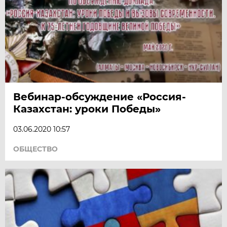
Вебинар-обсуждение «Россия-
Казахстан: уроки Победы»
03.06.2020 10:57
ОБЩЕСТВО