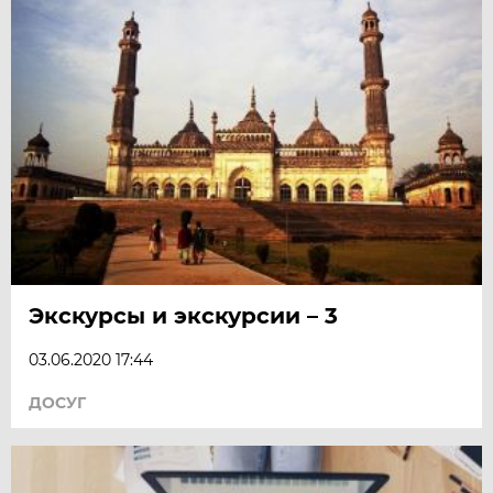
Экскурсы и экскурсии – 3
03.06.2020 17:44
ДОСУГ