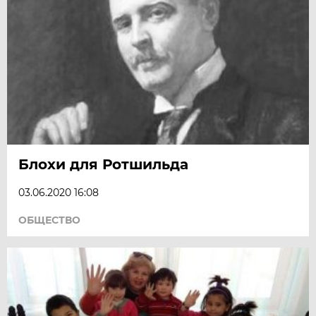
Блохи для Ротшильда
03.06.2020 16:08
ОБЩЕСТВО