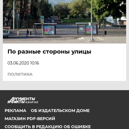
По разные стороны улицы
03.06.2020 10:16
ПОЛИТИКА
KZAIF.KZ
РЕКЛАМА
ОБ ИЗДАТЕЛЬСКОМ ДОМЕ
МАГАЗИН PDF-ВЕРСИЙ
СООБЩИТЬ В РЕДАКЦИЮ ОБ ОШИБКЕ