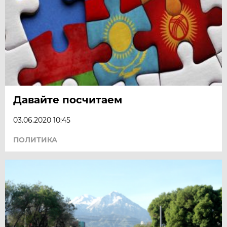
Давайте посчитаем
03.06.2020 10:45
ПОЛИТИКА