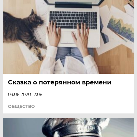
Сказка о потерянном времени
03.06.2020 17:08
ОБЩЕСТВО