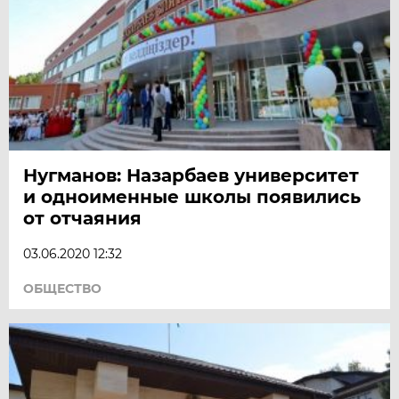
Нугманов: Назарбаев университет
и одноименные школы появились
от отчаяния
03.06.2020 12:32
ОБЩЕСТВО