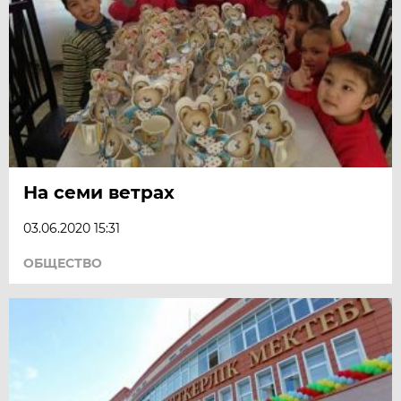
На семи ветрах
03.06.2020 15:31
ОБЩЕСТВО