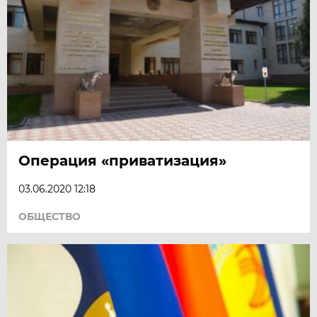
Операция «приватизация»
03.06.2020 12:18
ОБЩЕСТВО