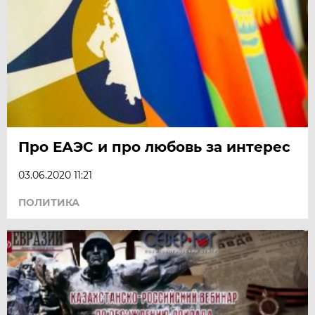
Про ЕАЭС и про любовь за интерес
03.06.2020 11:21
ПОЛИТИКА