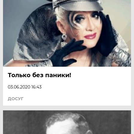
Только без паники!
03.06.2020 16:43
ДОСУГ