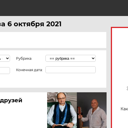
Н
а 6 октября 2021
Рубрика:
Конечная дата:
 друзей
Как