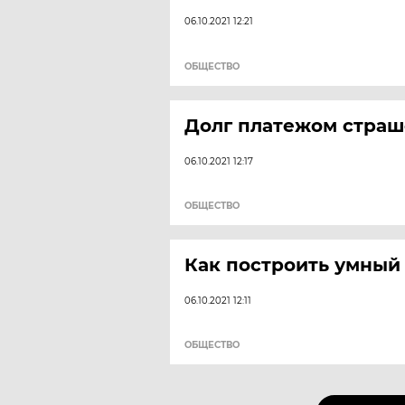
06.10.2021 12:21
ОБЩЕСТВО
Долг платежом стра
06.10.2021 12:17
ОБЩЕСТВО
Как построить умный
06.10.2021 12:11
ОБЩЕСТВО