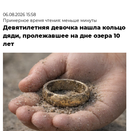
06.08.2026 15:58
Примерное время чтения: меньше минуты
Девятилетняя девочка нашла кольцо
дяди, пролежавшее на дне озера 10
лет