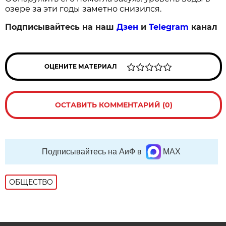
озере за эти годы заметно снизился.
Подписывайтесь на наш
Дзен
и
Telegram
канал
ОЦЕНИТЕ МАТЕРИАЛ
ОСТАВИТЬ КОММЕНТАРИЙ (0)
Подписывайтесь на АиФ в
MAX
ОБЩЕСТВО