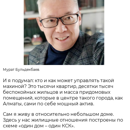
Мурат Бульдекбаев.
И я подумал: кто и как может управлять такой
махиной? Это тысячи квартир, десятки тысяч
беспокойных жильцов и масса придомовых
помещений, которые в центре такого города, как
Алматы, сами по себе мощный актив.
Сам я живу в относительно небольшом доме.
Здесь у нас жилищные отношения построены по
схеме «один дом – один КСК».