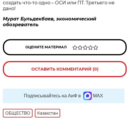
создать что-то одно – ОСИ или ПТ. Третьего не
дано!
Мурат Бульдекбаев, экономический
обозреватель
ОЦЕНИТЕ МАТЕРИАЛ
ОСТАВИТЬ КОММЕНТАРИЙ (0)
Подписывайтесь на АиФ в
MAX
ОБЩЕСТВО
Казахстан