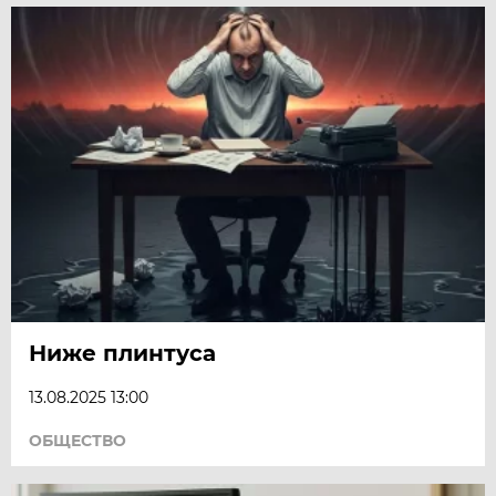
Ниже плинтуса
13.08.2025 13:00
ОБЩЕСТВО