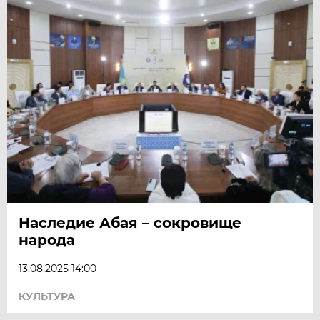
Наследие Абая – сокровище
народа
13.08.2025 14:00
КУЛЬТУРА