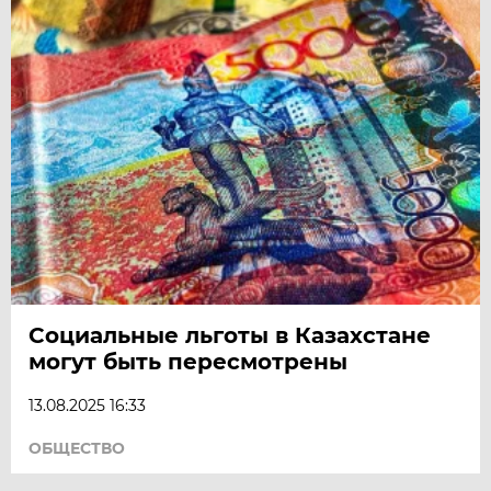
Социальные льготы в Казахстане
могут быть пересмотрены
13.08.2025 16:33
ОБЩЕСТВО