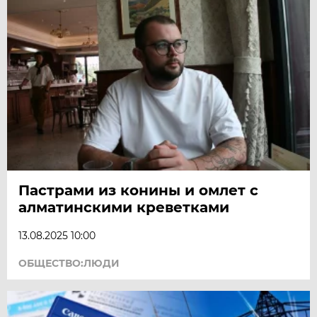
Пастрами из конины и омлет с
алматинскими креветками
13.08.2025 10:00
ОБЩЕСТВО:ЛЮДИ