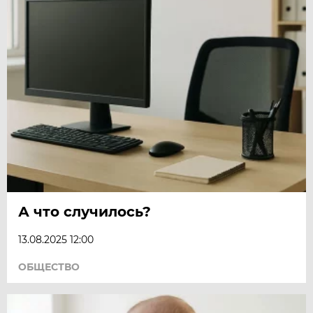
А что случилось?
13.08.2025 12:00
ОБЩЕСТВО