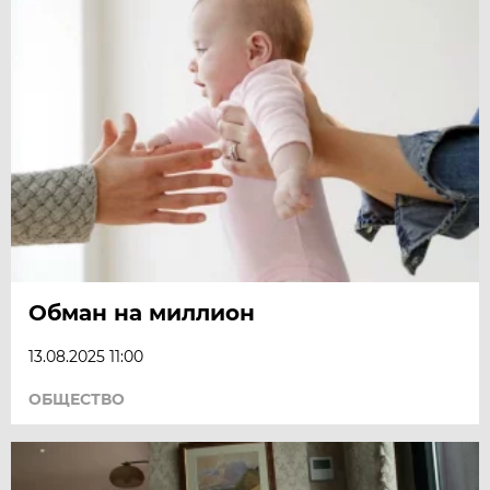
Обман на миллион
13.08.2025 11:00
ОБЩЕСТВО