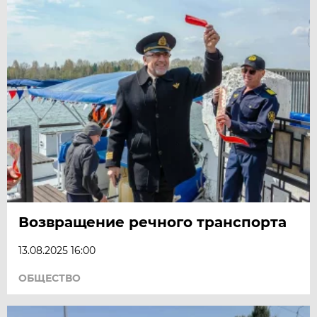
Возвращение речного транспорта
13.08.2025 16:00
ОБЩЕСТВО