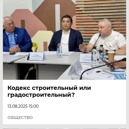
Кодекс строительный или
градостроительный?
13.08.2025 15:00
ОБЩЕСТВО