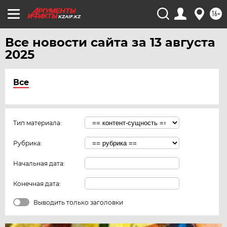
16+
KZAIF.KZ
Все новости сайта за 13 августа
2025
Все
Тип материала:
Рубрика:
Начальная дата:
Конечная дата:
Выводить только заголовки