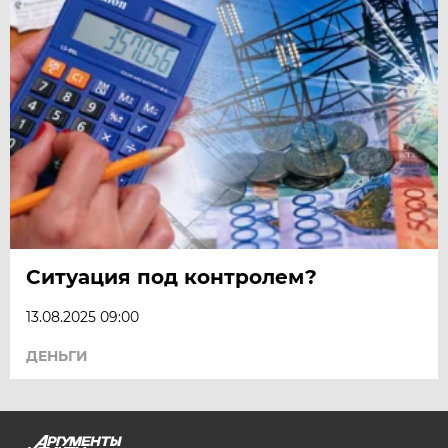
Ситуация под контролем?
13.08.2025 09:00
ДЕНЬГИ