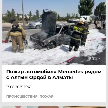
Пожар автомобиля Mercedes рядом
с Алтын Ордой в Алматы
13.08.2025 15:41
ПРОИСШЕСТВИЯ: ПОЖАР