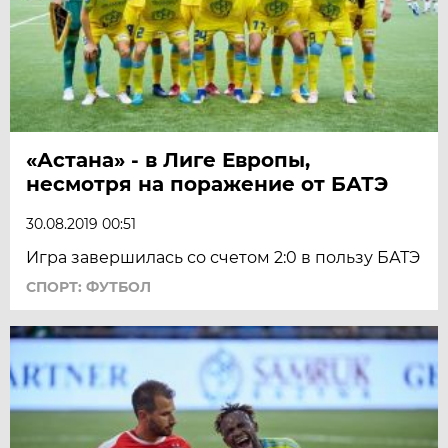
«Астана» - в Лиге Европы,
несмотря на поражение от БАТЭ
30.08.2019 00:51
Игра завершилась со счетом 2:0 в пользу БАТЭ
СПОРТ: ФУТБОЛ