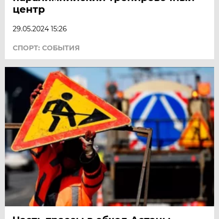
центр
29.05.2024 15:26
СПОРТ: СОБЫТИЯ