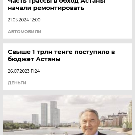
Часть трассы в обход Астаны
начали ремонтировать
21.05.2024 12:00
АВТОМОБИЛИ
Свыше 1 трлн тенге поступило в
бюджет Астаны
26.07.2023 11:24
ДЕНЬГИ