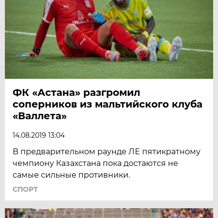
ФК «Астана» разгромил
соперников из мальтийского клуба
«Валлета»
14.08.2019 13:04
В предварительном раунде ЛЕ пятикратному
чемпиону Казахстана пока достаются не
самые сильные противники.
СПОРТ