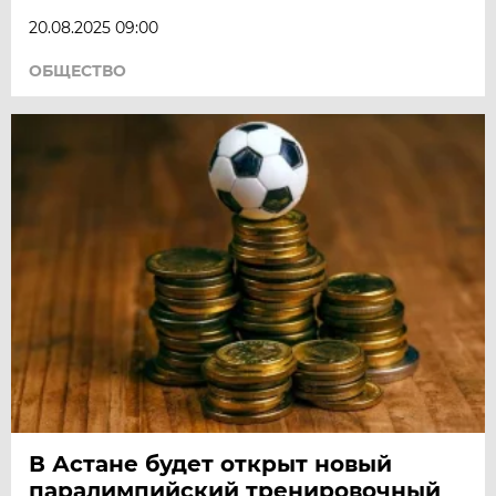
20.08.2025 09:00
ОБЩЕСТВО
В Астане будет открыт новый
паралимпийский тренировочный