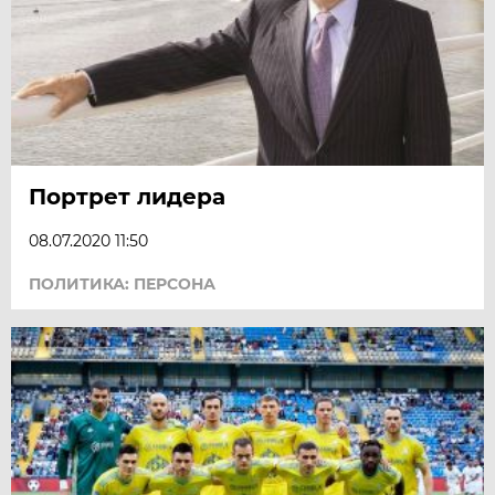
Портрет лидера
08.07.2020 11:50
ПОЛИТИКА: ПЕРСОНА