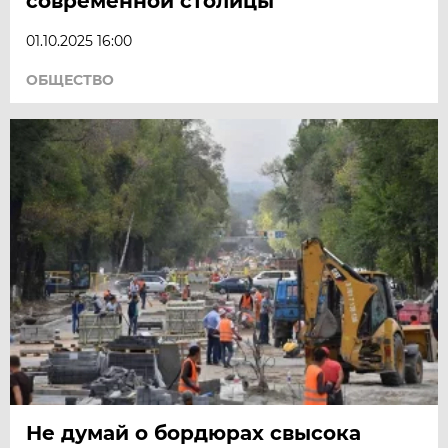
современной столицы
01.10.2025 16:00
ОБЩЕСТВО
Не думай о бордюрах свысока