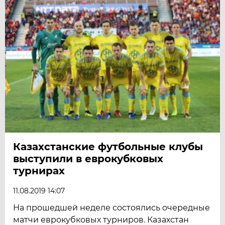
Казахстанские футбольные клубы
выступили в еврокубковых
турнирах
11.08.2019 14:07
На прошедшей неделе состоялись очередные
матчи еврокубковых турниров. Казахстан