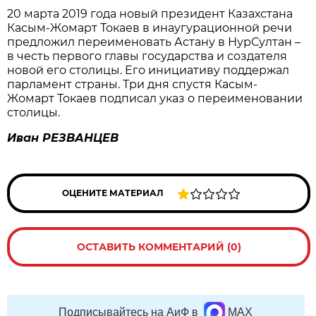
20 марта 2019 года новый президент Казахстана
Касым-Жомарт Токаев в инаугурационной речи
предложил переименовать Астану в НурСултан –
в честь первого главы государства и создателя
новой его столицы. Его инициативу поддержал
парламент страны. Три дня спустя Касым-
Жомарт Токаев подписал указ о переименовании
столицы.
Иван РЕЗВАНЦЕВ
ОЦЕНИТЕ МАТЕРИАЛ
ОСТАВИТЬ КОММЕНТАРИЙ (0)
Подписывайтесь на АиФ в
MAX