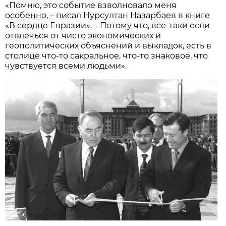
«Помню, это событие взволновало меня
особенно, – писал Нурсултан Назарбаев в книге
«В сердце Евразии». – Потому что, все-таки если
отвлечься от чисто экономических и
геополитических объяснений и выкладок, есть в
столице что-то сакральное, что-то знаковое, что
чувствуется всеми людьми».