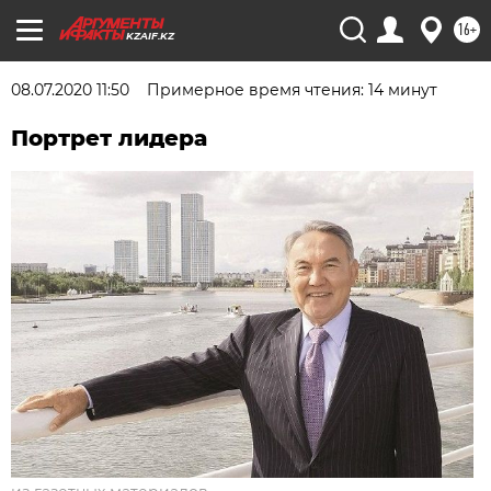
16+
KZAIF.KZ
08.07.2020 11:50
Примерное время чтения: 14 минут
Портрет лидера