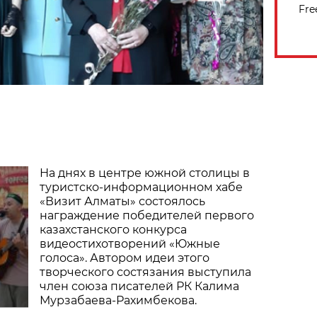
Fre
На днях в центре южной столицы в
туристско-информационном хабе
«Визит Алматы» состоялось
награждение победителей первого
казахстанского конкурса
видеостихотворений «Южные
голоса». Автором идеи этого
творческого состязания выступила
член союза писателей РК Калима
Мурзабаева-Рахимбекова.