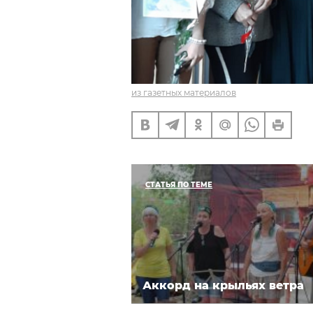
из газетных материалов
СТАТЬЯ ПО ТЕМЕ
Аккорд на крыльях ветра