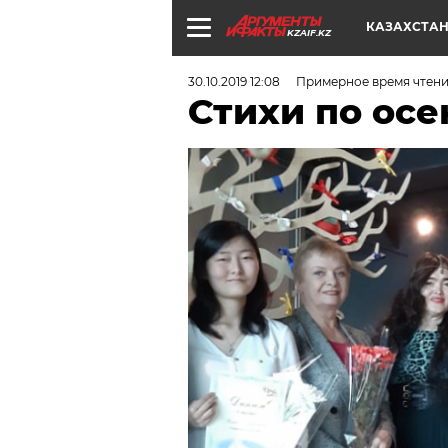
КАЗАХСТА
KZAIF.KZ
30.10.2019 12:08
Примерное время чтени
Стихи по осе