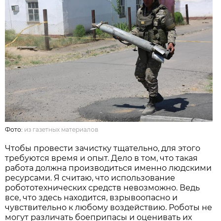
Фото:
из газетных материалов
Чтобы провести зачистку тщательно, для этого
требуются время и опыт. Дело в том, что такая
работа должна производиться именно людскими
ресурсами. Я считаю, что использование
робототехнических средств невозможно. Ведь
все, что здесь находится, взрывоопасно и
чувствительно к любому воздействию. Роботы не
могут различать боеприпасы и оценивать их