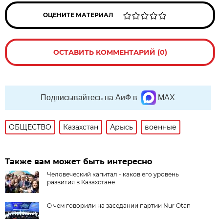
ОЦЕНИТЕ МАТЕРИАЛ
ОСТАВИТЬ КОММЕНТАРИЙ (0)
Подписывайтесь на АиФ в
MAX
ОБЩЕСТВО
Казахстан
Арысь
военные
Также вам может быть интересно
Человеческий капитал - каков его уровень
развития в Казахстане
О чем говорили на заседании партии Nur Otan