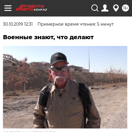
16+
KZAIF.KZ
30.10.2019 12:31
Примерное время чтения: 5 минут
Военные знают, что делают