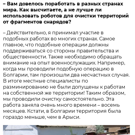
– Вам довелось поработать в разных странах
мира. Как высчитаете, а не лучше ли
использовать роботов для очистки территорий
от фрагментов снарядов?
– Действительно, я принимал участие в
подобных работах во многих странах. Самое
главное, что подобные операции должны
поддерживаться со стороны правительства и
общественности. Также необходимо обращать
внимание на опыт военнослужащих. Например,
когда мы проводили подобную операцию в
Болгарии, там произошли два несчастных случая.
В итоге местные специалисты по
разминированию не были допущены к работам
на собственной же территории! Таким образом,
мы проводили очистку самостоятельно. Эта
работа заняла очень много времени – восемь
месяцев. Кстати, в Болгарии территория была
гораздо меньше, чем в Арыси.