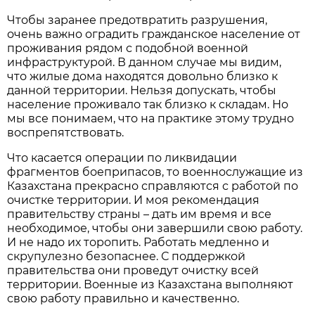
Чтобы заранее предотвратить разрушения,
очень важно оградить гражданское население от
проживания рядом с подобной военной
инфраструктурой. В данном случае мы видим,
что жилые дома находятся довольно близко к
данной территории. Нельзя допускать, чтобы
население проживало так близко к складам. Но
мы все понимаем, что на практике этому трудно
воспрепятствовать.
Что касается операции по ликвидации
фрагментов боеприпасов, то военнослужащие из
Казахстана прекрасно справляются с работой по
очистке территории. И моя рекомендация
правительству страны – дать им время и все
необходимое, чтобы они завершили свою работу.
И не надо их торопить. Работать медленно и
скрупулезно безопаснее. С поддержкой
правительства они проведут очистку всей
территории. Военные из Казахстана выполняют
свою работу правильно и качественно.