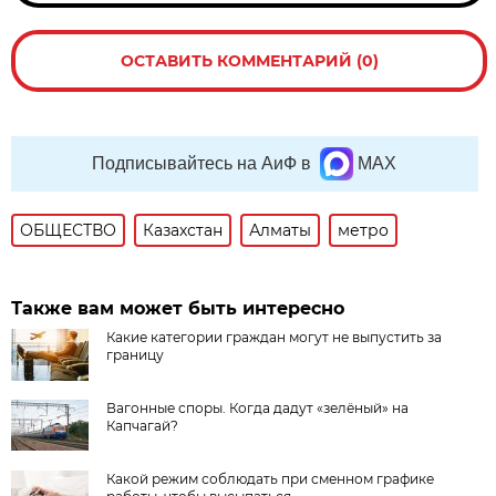
ОСТАВИТЬ КОММЕНТАРИЙ (0)
Подписывайтесь на АиФ в
MAX
ОБЩЕСТВО
Казахстан
Алматы
метро
Также вам может быть интересно
Какие категории граждан могут не выпустить за
границу
Вагонные споры. Когда дадут «зелёный» на
Капчагай?
Какой режим соблюдать при сменном графике