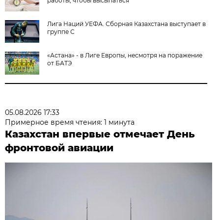
работы, чтобы высыпаться
Лига Наций УЕФА. Сборная Казахстана выступает в
группе С
«Астана» - в Лиге Европы, несмотря на поражение
от БАТЭ
05.08.2026 17:33
Примерное время чтения: 1 минута
Казахстан впервые отмечает День
фронтовой авиации