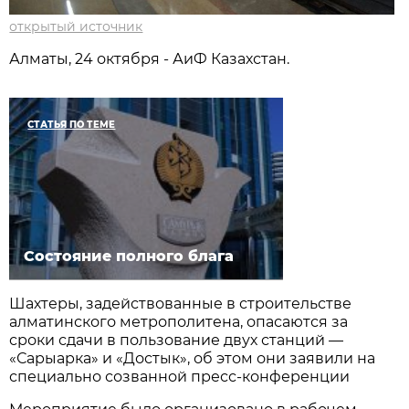
открытый источник
Алматы, 24 октября - АиФ Казахстан.
СТАТЬЯ ПО ТЕМЕ
Состояние полного блага
Шахтеры, задействованные в строительстве
алматинского метрополитена, опасаются за
сроки сдачи в пользование двух станций —
«Сарыарка» и «Достык», об этом они заявили на
специально созванной пресс-конференции