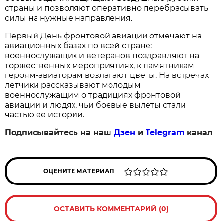
страны и позволяют оперативно перебрасывать 
силы на нужные направления.
Первый День фронтовой авиации отмечают на 
авиационных базах по всей стране: 
военнослужащих и ветеранов поздравляют на 
торжественных мероприятиях, к памятникам 
героям‑авиаторам возлагают цветы. На встречах 
летчики рассказывают молодым 
военнослужащим о традициях фронтовой 
авиации и людях, чьи боевые вылеты стали 
частью ее истории.
Подписывайтесь на наш
Дзен
и
Telegram
канал
ОЦЕНИТЕ МАТЕРИАЛ
ОСТАВИТЬ КОММЕНТАРИЙ (0)