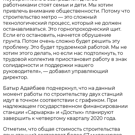
работниками стоят семьи и дети. Мы хотим
привлечь внимание общественности. Потому что
строительство метро — это сложный
технологический процесс, который не должен
останавливаться. Это горнопроходческий щит.
Если его остановить, начнется обрушение
грунта. Потом очень сложно будет решить эту
проблему. Это будет трудоемкой работой. Мы не
хотим этого делать, но если нас подтолкнуть, то
трудовой коллектив приостановит работу в знак
солидарности и поддержки нашего
руководителя», — добавил управляющий
директор.
Батыр Адайбаев подчеркнул, что на данный
момент работы по строительству двух станций
идут в точном соответствии с графиком. При
надлежащем государственном финансировании
станции «Сарыарка» и «Достык» планируют
завершить к четвертому кварталу 2020 года.
Отметим, что общая стоимость строительства