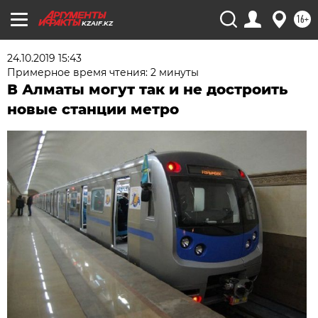
16+
KZAIF.KZ
24.10.2019 15:43
Примерное время чтения: 2 минуты
В Алматы могут так и не достроить
новые станции метро