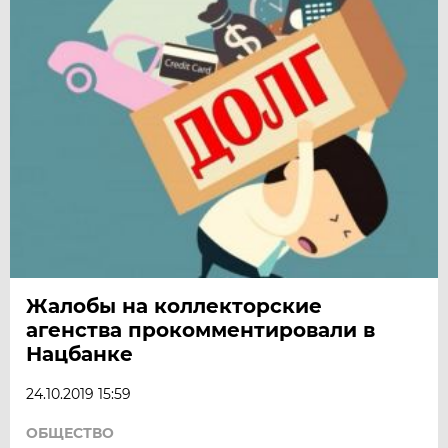
Жалобы на коллекторские
агенства прокомментировали в
Нацбанке
24.10.2019 15:59
ОБЩЕСТВО