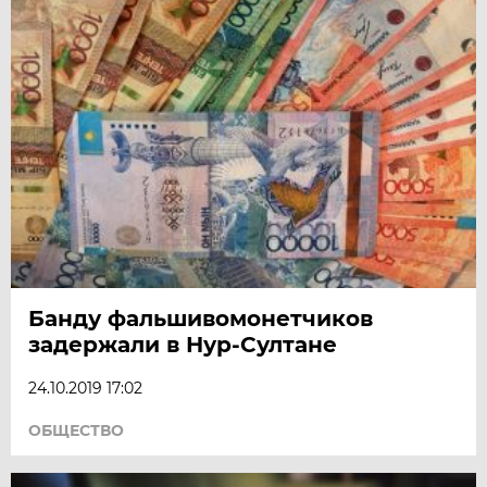
Банду фальшивомонетчиков
задержали в Нур-Султане
24.10.2019 17:02
ОБЩЕСТВО