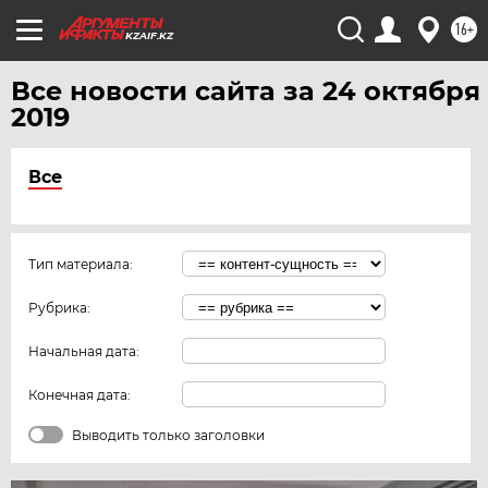
16+
KZAIF.KZ
Все новости сайта за 24 октября
2019
Все
Тип материала:
Рубрика:
Начальная дата:
Конечная дата:
Выводить только заголовки