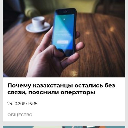
Почему казахстанцы остались без
связи, пояснили операторы
24.10.2019 16:35
ОБЩЕСТВО