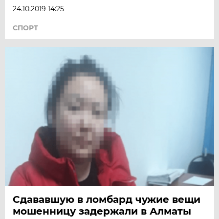
24.10.2019 14:25
СПОРТ
Сдававшую в ломбард чужие вещи
мошенницу задержали в Алматы