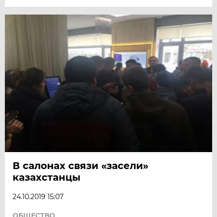
В салонах связи «засели»
казахстанцы
24.10.2019 15:07
ОБЩЕСТВО