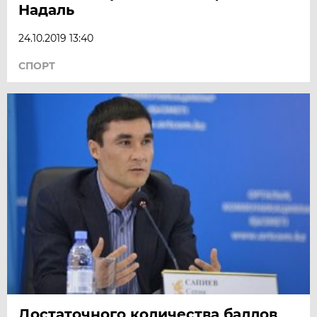
Надаль
24.10.2019 13:40
СПОРТ
Достаточного количества баллов