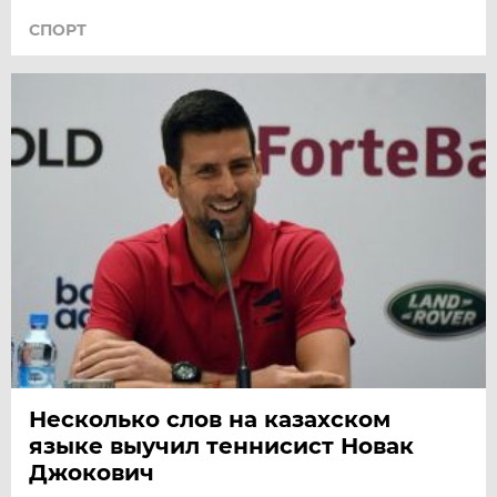
СПОРТ
Несколько слов на казахском
языке выучил теннисист Новак
Джокович