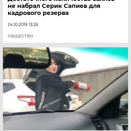
не набрал Серик Сапиев для
кадрового резерва
24.10.2019 13:26
ОБЩЕСТВО