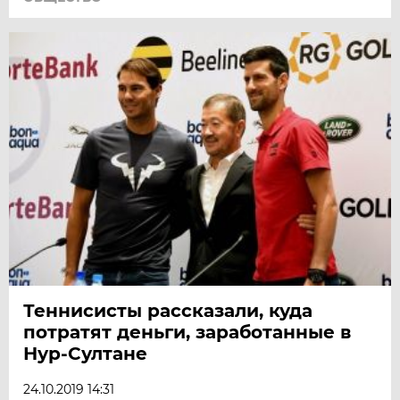
Теннисисты рассказали, куда
потратят деньги, заработанные в
Нур-Султане
24.10.2019 14:31