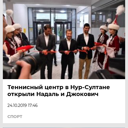
Теннисный центр в Нур-Султане
открыли Надаль и Джокович
24.10.2019 17:46
СПОРТ