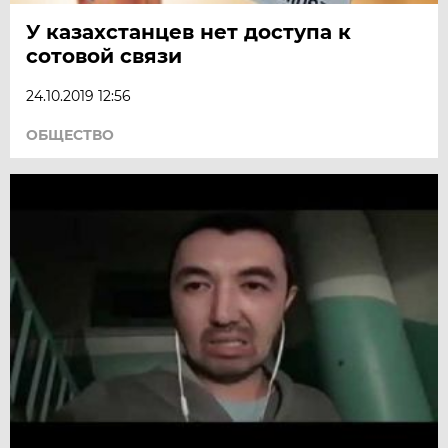
У казахстанцев нет доступа к
сотовой связи
24.10.2019 12:56
ОБЩЕСТВО