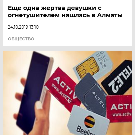
Еще одна жертва девушки с
огнетушителем нашлась в Алматы
24.10.2019 13:10
ОБЩЕСТВО