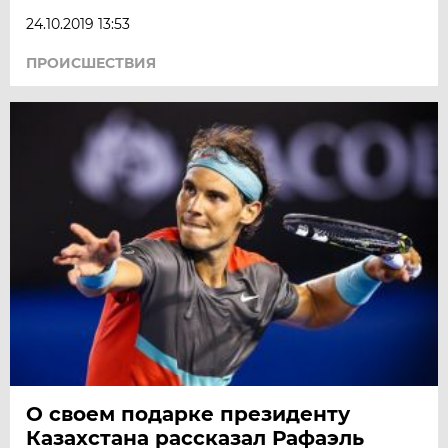
24.10.2019 13:53
ПРОИСШЕСТВИЯ
О своем подарке президенту
Казахстана рассказал Рафаэль