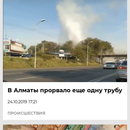
В Алматы прорвало еще одну трубу
24.10.2019 17:21
ПРОИСШЕСТВИЯ