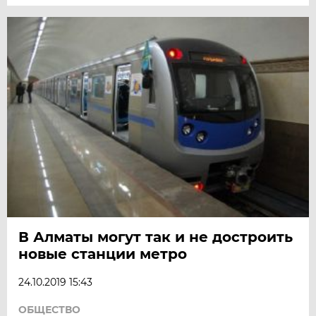
В Алматы могут так и не достроить
новые станции метро
24.10.2019 15:43
ОБЩЕСТВО