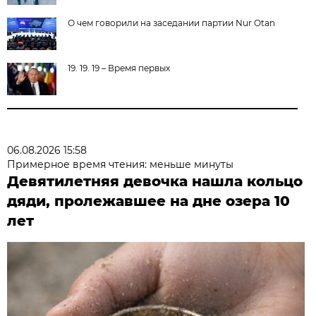
О чем говорили на заседании партии Nur Otan
19. 19. 19 – Время первых
06.08.2026 15:58
Примерное время чтения: меньше минуты
Девятилетняя девочка нашла кольцо
дяди, пролежавшее на дне озера 10
лет