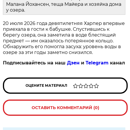
Малана Йохансен, теща Майера и хозяйка дома
у озера.
20 июля 2026 года девятилетняя Харпер впервые
приехала в гости к бабушке. Спустившись к
берегу озера, она заметила в воде блестящий
предмет — им оказалось потерянное кольцо.
Обнаружить его помогла засуха: уровень воды в
озере за эти годы заметно снизился.
Подписывайтесь на наш
Дзен
и
Telegram
канал
ОЦЕНИТЕ МАТЕРИАЛ
ОСТАВИТЬ КОММЕНТАРИЙ (0)