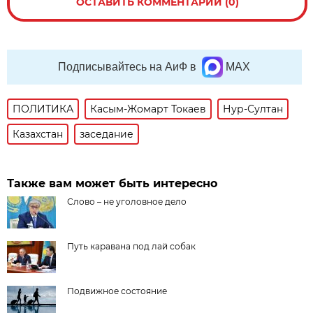
ОСТАВИТЬ КОММЕНТАРИЙ (0)
Подписывайтесь на АиФ в
MAX
ПОЛИТИКА
Касым-Жомарт Токаев
Нур-Султан
Казахстан
заседание
Также вам может быть интересно
Слово – не уголовное дело
Путь каравана под лай собак
Подвижное состояние