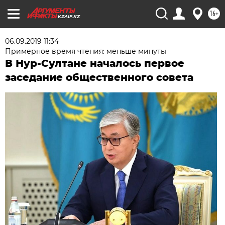
16+
KZAIF.KZ
06.09.2019 11:34
Примерное время чтения: меньше минуты
В Нур-Султане началось первое
заседание общественного совета