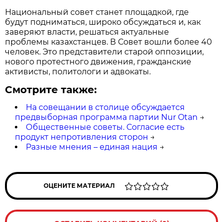
Национальный совет станет площадкой, где
будут подниматься, широко обсуждаться и, как
заверяют власти, решаться актуальные
проблемы казахстанцев. В Совет вошли более 40
человек. Это представители старой оппозиции,
нового протестного движения, гражданские
активисты, политологи и адвокаты.
Смотрите также:
На совещании в столице обсуждается
предвыборная программа партии Nur Otan
→
Общественные советы. Согласие есть
продукт непротивления сторон
→
Разные мнения – единая нация
→
ОЦЕНИТЕ МАТЕРИАЛ