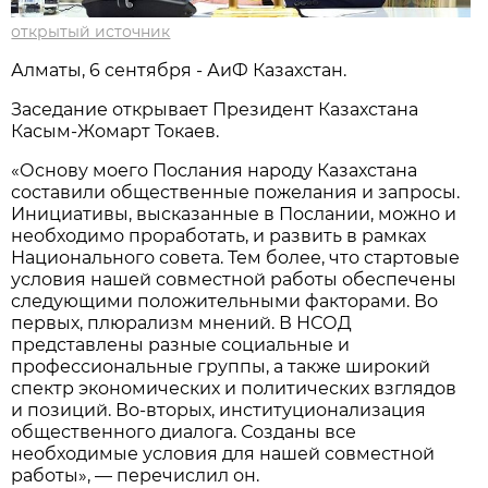
открытый источник
Алматы, 6 сентября - АиФ Казахстан.
Заседание открывает Президент Казахстана
Касым-Жомарт Токаев.
«Основу моего Послания народу Казахстана
составили общественные пожелания и запросы.
Инициативы, высказанные в Послании, можно и
необходимо проработать, и развить в рамках
Национального совета. Тем более, что стартовые
условия нашей совместной работы обеспечены
следующими положительными факторами. Во
первых, плюрализм мнений. В НСОД
представлены разные социальные и
профессиональные группы, а также широкий
спектр экономических и политических взглядов
и позиций. Во-вторых, институционализация
общественного диалога. Созданы все
необходимые условия для нашей совместной
работы», — перечислил он.