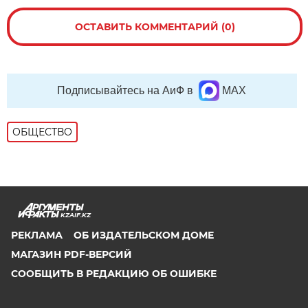
ОСТАВИТЬ КОММЕНТАРИЙ (0)
Подписывайтесь на АиФ в
MAX
ОБЩЕСТВО
KZAIF.KZ
РЕКЛАМА
ОБ ИЗДАТЕЛЬСКОМ ДОМЕ
МАГАЗИН PDF-ВЕРСИЙ
СООБЩИТЬ В РЕДАКЦИЮ ОБ ОШИБКЕ