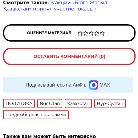
Смотрите также:
В акции «Бірге Жасыл
Қазақстан» принял участие Токаев
→
ОЦЕНИТЕ МАТЕРИАЛ
ОСТАВИТЬ КОММЕНТАРИЙ (0)
Подписывайтесь на АиФ в
MAX
ПОЛИТИКА
Nur Otan
Казахстан
Нур-Султан
предвыборная программа
Также вам может быть интересно