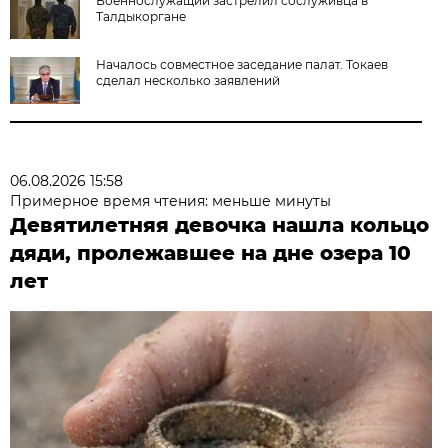
Военнослужащий застрелил сослуживца в
Талдыкоргане
Началось совместное заседание палат. Токаев
сделал несколько заявлений
06.08.2026 15:58
Примерное время чтения: меньше минуты
Девятилетняя девочка нашла кольцо
дяди, пролежавшее на дне озера 10
лет