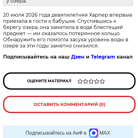
у озера.
20 июля 2026 года девятилетняя Харпер впервые
приехала в гости к бабушке. Спустившись к
берегу озера, она заметила в воде блестящий
предмет — им оказалось потерянное кольцо.
Обнаружить его помогла засуха: уровень воды в
озере за эти годы заметно снизился.
Подписывайтесь на наш
Дзен
и
Telegram
канал
ОЦЕНИТЕ МАТЕРИАЛ
ОСТАВИТЬ КОММЕНТАРИЙ (0)
Подписывайтесь на АиФ в
MAX