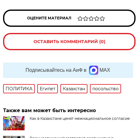
ОЦЕНИТЕ МАТЕРИАЛ
ОСТАВИТЬ КОММЕНТАРИЙ (0)
Подписывайтесь на АиФ в
MAX
ПОЛИТИКА
Египет
Казахстан
посольство
Также вам может быть интересно
Как в Казахстане ценят межнациональное согласие