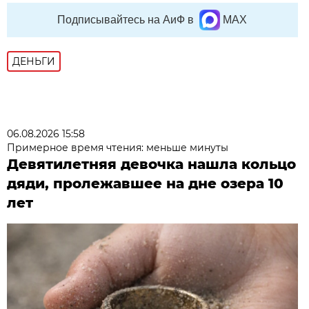
Подписывайтесь на АиФ в
MAX
ДЕНЬГИ
06.08.2026 15:58
Примерное время чтения: меньше минуты
Девятилетняя девочка нашла кольцо
дяди, пролежавшее на дне озера 10
лет