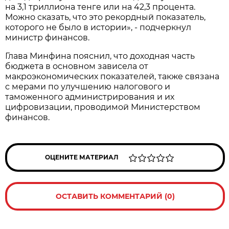
на 3,1 триллиона тенге или на 42,3 процента.
Можно сказать, что это рекордный показатель,
которого не было в истории», - подчеркнул
министр финансов.
Глава Минфина пояснил, что доходная часть
бюджета в основном зависела от
макроэкономических показателей, также связана
с мерами по улучшению налогового и
таможенного администрирования и их
цифровизации, проводимой Министерством
финансов.
ОЦЕНИТЕ МАТЕРИАЛ
ОСТАВИТЬ КОММЕНТАРИЙ (0)