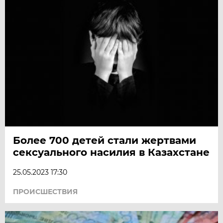
Более 700 детей стали жертвами
сексуального насилия в Казахстане
25.05.2023 17:30
ПРОИСШЕСТВИЯ