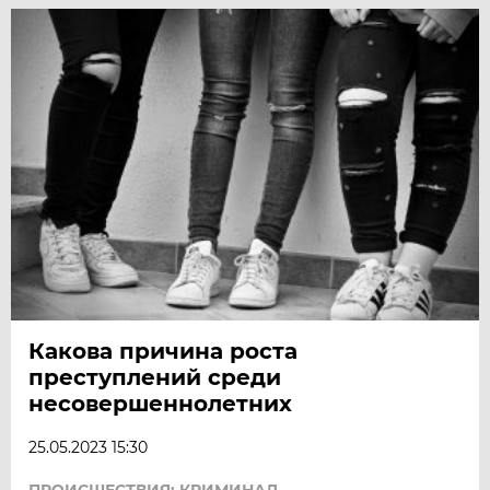
Какова причина роста
преступлений среди
несовершеннолетних
25.05.2023 15:30