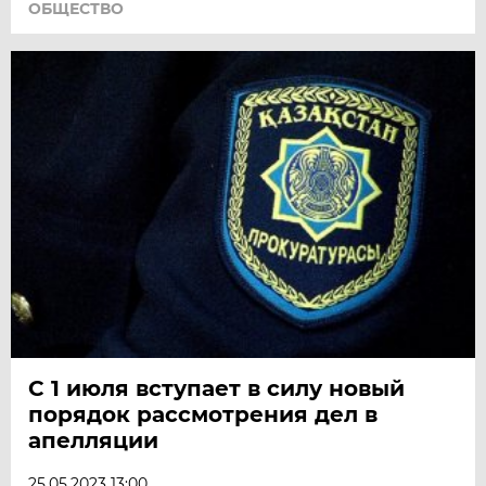
ОБЩЕСТВО
С 1 июля вступает в силу новый
порядок рассмотрения дел в
апелляции
25.05.2023 13:00