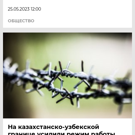
25.05.2023 12:00
ОБЩЕСТВО
На казахстанско-узбекской
границе усилили режим работы