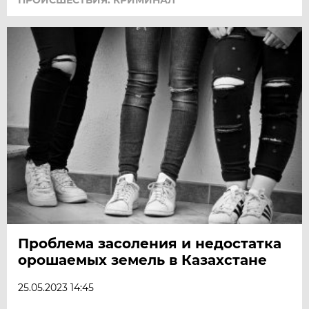
ПРОИСШЕСТВИЯ: КРИМИНАЛ
Проблема засоления и недостатка
орошаемых земель в Казахстане
25.05.2023 14:45