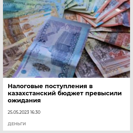
Налоговые поступления в
казахстанский бюджет превысили
ожидания
25.05.2023 16:30
ДЕНЬГИ