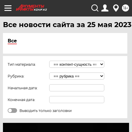
16+
KZAIF.KZ
Все новости сайта за 25 мая 2023
Все
Тип материала:
Рубрика:
Начальная дата:
Конечная дата:
Выводить только заголовки