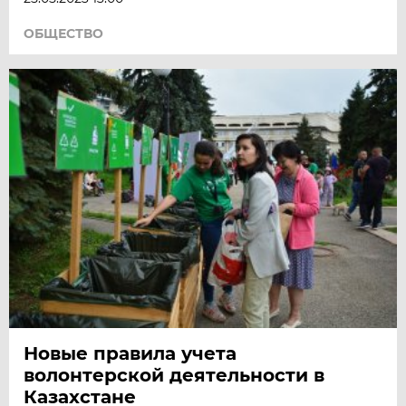
ОБЩЕСТВО
Новые правила учета
волонтерской деятельности в
Казахстане