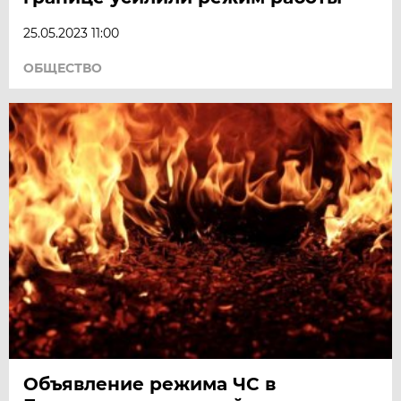
25.05.2023 11:00
ОБЩЕСТВО
Объявление режима ЧС в