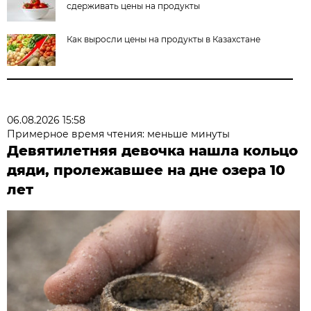
сдерживать цены на продукты
Как выросли цены на продукты в Казахстане
06.08.2026 15:58
Примерное время чтения: меньше минуты
Девятилетняя девочка нашла кольцо
дяди, пролежавшее на дне озера 10
лет