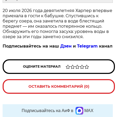
20 июля 2026 года девятилетняя Харпер впервые
приехала в гости к бабушке. Спустившись к
берегу озера, она заметила в воде блестящий
предмет — им оказалось потерянное кольцо.
Обнаружить его помогла засуха: уровень воды в
озере за эти годы заметно снизился.
Подписывайтесь на наш
Дзен
и
Telegram
канал
ОЦЕНИТЕ МАТЕРИАЛ
ОСТАВИТЬ КОММЕНТАРИЙ (0)
Подписывайтесь на АиФ в
MAX