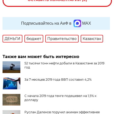
Подписывайтесь на АиФ в
MAX
ДЕНЬГИ
бюджет
Правительство
Казахстан
Также вам может быть интересно
52 тысячи тонн нефти добыли в Казахстане за 2019
год
За 7 месяцев 2019 года ВВП составил 4,2%
С начала 2019 года тенге подешевел на 1,5% к
доллару
Руслан Даленов поручил акимам эффективнее