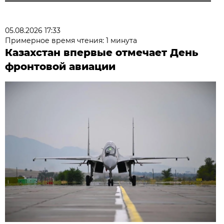
05.08.2026 17:33
Примерное время чтения: 1 минута
Казахстан впервые отмечает День
фронтовой авиации