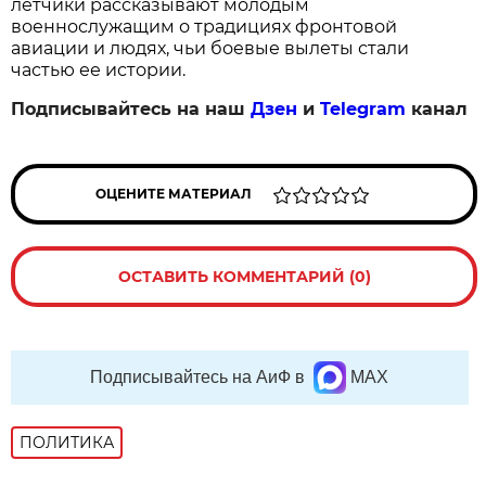
летчики рассказывают молодым 
военнослужащим о традициях фронтовой 
авиации и людях, чьи боевые вылеты стали 
частью ее истории.
Подписывайтесь на наш
Дзен
и
Telegram
канал
ОЦЕНИТЕ МАТЕРИАЛ
ОСТАВИТЬ КОММЕНТАРИЙ (0)
Подписывайтесь на АиФ в
MAX
ПОЛИТИКА