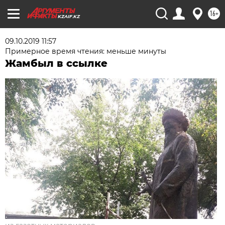
16+
KZAIF.KZ
09.10.2019 11:57
Примерное время чтения: меньше минуты
Жамбыл в ссылке