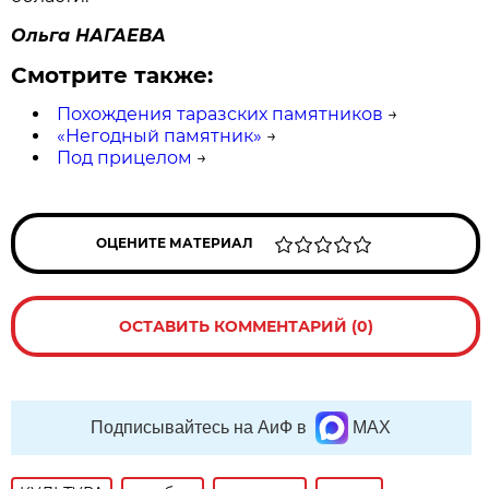
Ольга НАГАЕВА
Смотрите также:
Похождения таразских памятников
→
«Негодный памятник»
→
Под прицелом
→
ОЦЕНИТЕ МАТЕРИАЛ
ОСТАВИТЬ КОММЕНТАРИЙ (0)
Подписывайтесь на АиФ в
MAX