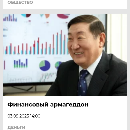
ОБЩЕСТВО
Финансовый армагеддон
03.09.2025 14:00
ДЕНЬГИ