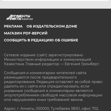
KZAIF.KZ
РЕКЛАМА
ОБ ИЗДАТЕЛЬСКОМ ДОМЕ
МАГАЗИН PDF-ВЕРСИЙ
СООБЩИТЬ В РЕДАКЦИЮ ОБ ОШИБКЕ
Сетевое издание (сайт) зарегистрировано
Министерством информации и коммуникаций
Казахстана. Главный редактор — Евгений Грюнберг
.
Сообщения и комментарии читателей сайта
размещаются после предварительного
редактирования. Редакция оставляет за собой право
удалить их с сайта или отредактировать, если
указанные сообщения и комментарии являются
злоупотреблением свободой массовой информации
или нарушением иных требований закона.
Адрес: г. Алматы, 050000, Тулебаева 38/61, офис 702,