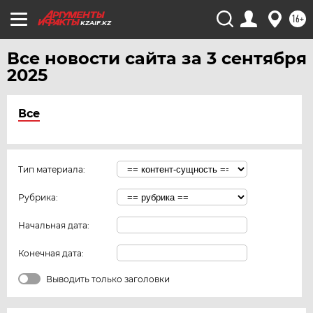
16+
KZAIF.KZ
Все новости сайта за 3 сентября
2025
Все
Тип материала:
Рубрика:
Начальная дата:
Конечная дата:
Выводить только заголовки