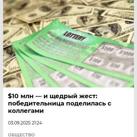
$10 млн — и щедрый жест:
победительница поделилась с
коллегами
03.09.2025 21:24
ОБЩЕСТВО