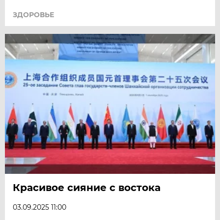
ЗДОРОВЬЕ
Красивое сияние с востока
03.09.2025 11:00