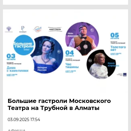
Большие гастроли Московского
Театра на Трубной в Алматы
03.09.2025 17:54