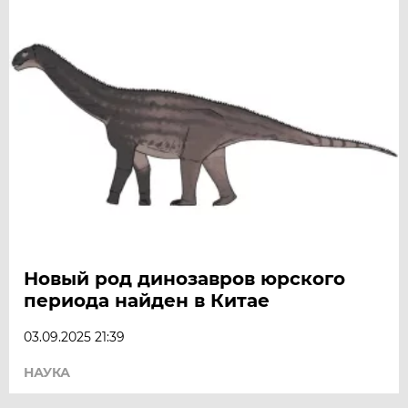
Новый род динозавров юрского
периода найден в Китае
03.09.2025 21:39
НАУКА