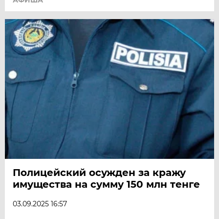
АФИША
Полицейский осужден за кражу
имущества на сумму 150 млн тенге
03.09.2025 16:57