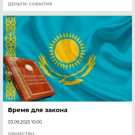
ДЕНЬГИ: СОБЫТИЯ
Время для закона
03.09.2025 10:00
ОБЩЕСТВО