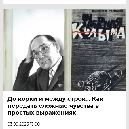
До корки и между строк… Как
передать сложные чувства в
простых выражениях
03.09.2025 13:00