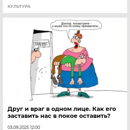
КУЛЬТУРА
Друг и враг в одном лице. Как его
заставить нас в покое оставить?
03.09.2025 12:00