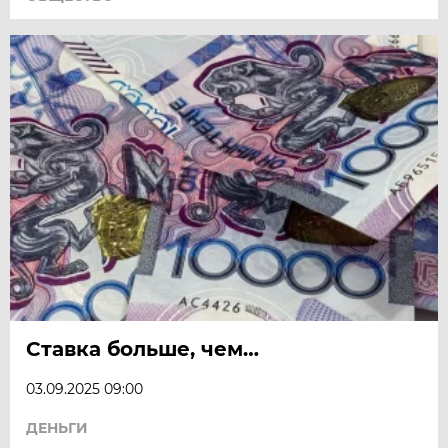
Ставка больше, чем…
03.09.2025 09:00
ДЕНЬГИ