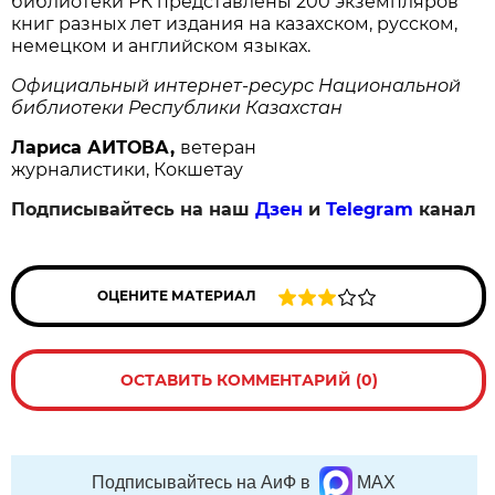
библиотеки РК представлены 200 экземпляров
книг разных лет издания на казахском, русском,
немецком и английском языках.
Официальный интернет-ресурс Национальной
библиотеки Республики Казахстан
Лариса АИТОВА,
ветеран
журналистики, Кокшетау
Подписывайтесь на наш
Дзен
и
Telegram
канал
ОЦЕНИТЕ МАТЕРИАЛ
ОСТАВИТЬ КОММЕНТАРИЙ (0)
Подписывайтесь на АиФ в
MAX