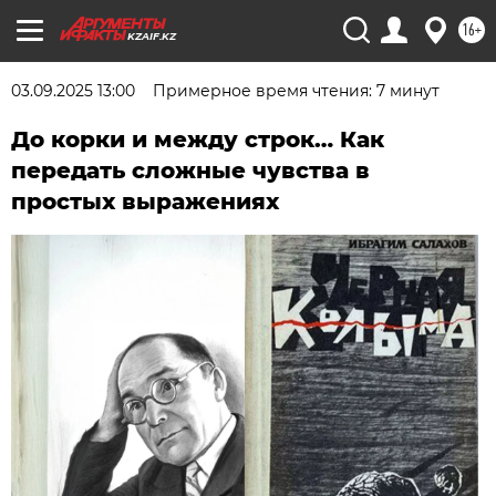
16+
KZAIF.KZ
03.09.2025 13:00
Примерное время чтения: 7 минут
До корки и между строк… Как
передать сложные чувства в
простых выражениях