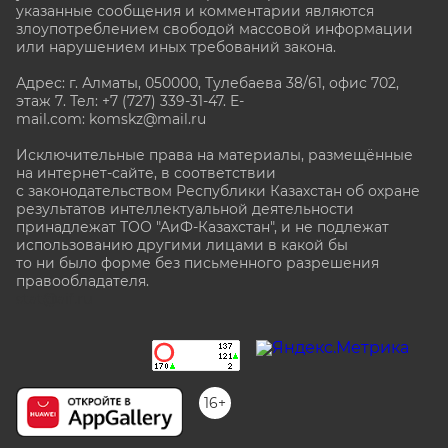
указанные сообщения и комментарии являются
злоупотреблением свободой массовой информации
или нарушением иных требований закона.
Адрес: г. Алматы, 050000, Тулебаева 38/61, офис 702,
этаж 7
. Тел: +7 (727) 339-31-47. E-
mail.com: komskz@mail.ru
Исключительные права на материалы, размещённые
на интернет-сайте, в соответствии
с законодательством Республики Казахстан об охране
результатов интеллектуальной деятельности
принадлежат ТОО "АиФ-Казахстан", и не подлежат
использованию другими лицами в какой бы
то ни было форме без письменного разрешения
правообладателя.
stat@aif.ru
16+