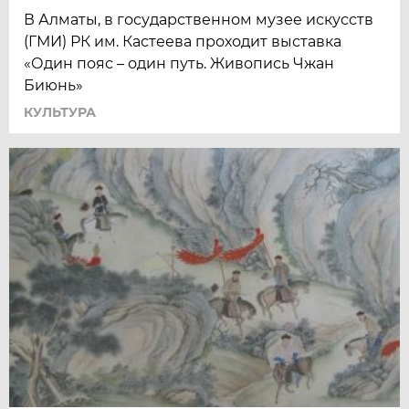
В Алматы, в государственном музее искусств
(ГМИ) РК им. Кастеева проходит выставка
«Один пояс – один путь. Живопись Чжан
Биюнь»
КУЛЬТУРА