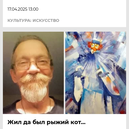
17.04.2025 13:00
КУЛЬТУРА: ИСКУССТВО
Жил да был рыжий кот…