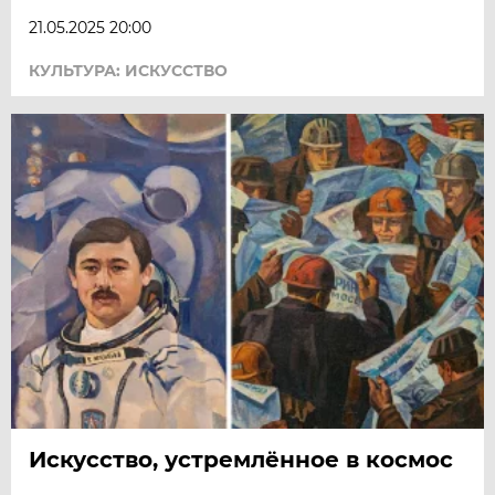
21.05.2025 20:00
КУЛЬТУРА: ИСКУССТВО
Искусство, устремлённое в космос