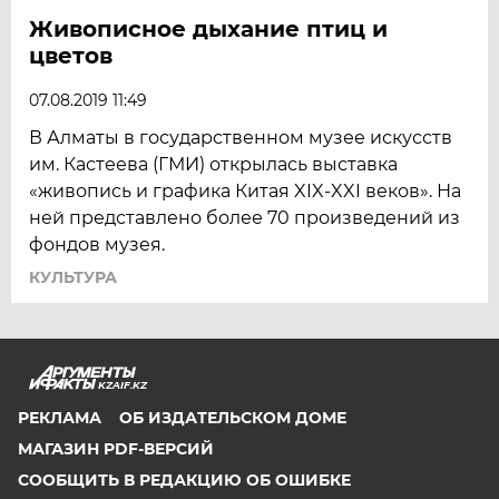
Живописное дыхание птиц и
цветов
07.08.2019 11:49
В Алматы в государственном музее искусств
им. Кастеева (ГМИ) открылась выставка
«живопись и графика Китая XIX-XXI веков». На
ней представлено более 70 произведений из
фондов музея.
КУЛЬТУРА
KZAIF.KZ
РЕКЛАМА
ОБ ИЗДАТЕЛЬСКОМ ДОМЕ
МАГАЗИН PDF-ВЕРСИЙ
СООБЩИТЬ В РЕДАКЦИЮ ОБ ОШИБКЕ