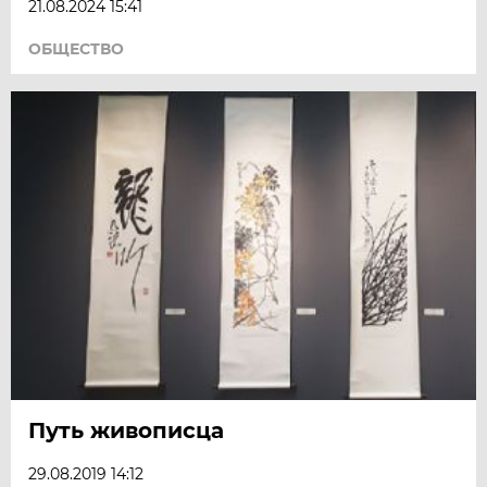
21.08.2024 15:41
ОБЩЕСТВО
Путь живописца
29.08.2019 14:12