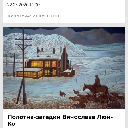
22.04.2026 14:00
КУЛЬТУРА: ИСКУССТВО
Полотна-загадки Вячеслава Люй-
Ко