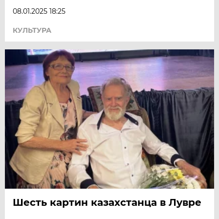
08.01.2025 18:25
КУЛЬТУРА
Шесть картин казахстанца в Лувре