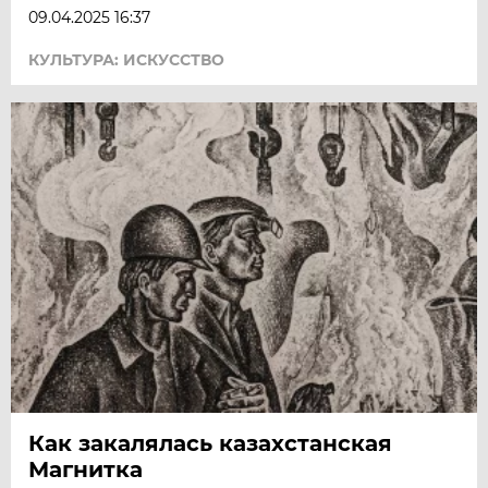
09.04.2025 16:37
КУЛЬТУРА: ИСКУССТВО
Как закалялась казахстанская
Магнитка