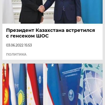
Президент Казахстана встретился
с генсеком ШОС
03.06.2022 15:53
ПОЛИТИКА