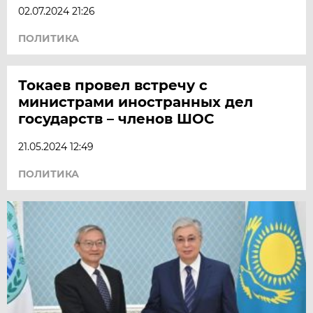
02.07.2024 21:26
ПОЛИТИКА
Токаев провел встречу с
министрами иностранных дел
государств – членов ШОС
21.05.2024 12:49
ПОЛИТИКА