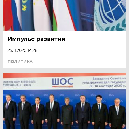
Импульс развития
25.11.2020 14:26
ПОЛИТИКА