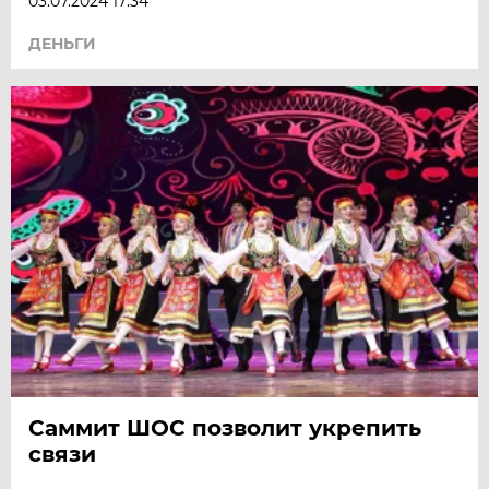
03.07.2024 17:34
ДЕНЬГИ
Саммит ШОС позволит укрепить
связи