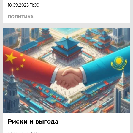
10.09.2025 11:00
ПОЛИТИКА
Риски и выгода