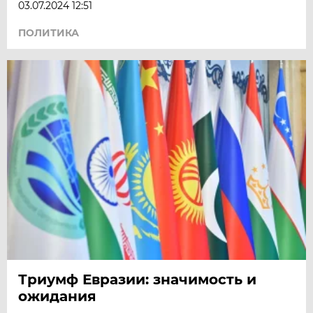
03.07.2024 12:51
ПОЛИТИКА
Триумф Евразии: значимость и
ожидания