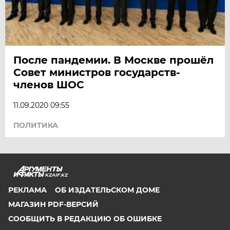
После пандемии. В Москве прошёл
Совет министров государств-
членов ШОС
11.09.2020 09:55
ПОЛИТИКА
KZAIF.KZ
РЕКЛАМА
ОБ ИЗДАТЕЛЬСКОМ ДОМЕ
МАГАЗИН PDF-ВЕРСИЙ
СООБЩИТЬ В РЕДАКЦИЮ ОБ ОШИБКЕ