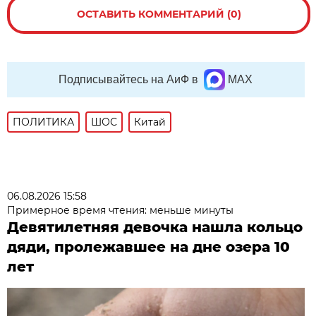
ОСТАВИТЬ КОММЕНТАРИЙ (0)
Подписывайтесь на АиФ в
MAX
ПОЛИТИКА
ШОС
Китай
06.08.2026 15:58
Примерное время чтения: меньше минуты
Девятилетняя девочка нашла кольцо
дяди, пролежавшее на дне озера 10
лет