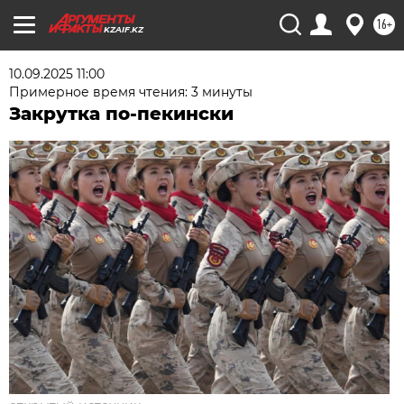
16+
KZAIF.KZ
10.09.2025 11:00
Примерное время чтения: 3 минуты
Закрутка по-пекински