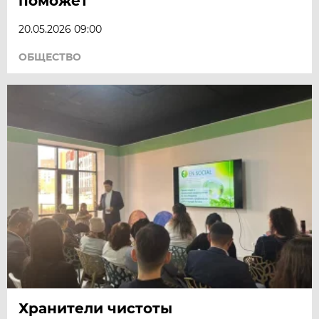
поможет
20.05.2026 09:00
ОБЩЕСТВО
Хранители чистоты