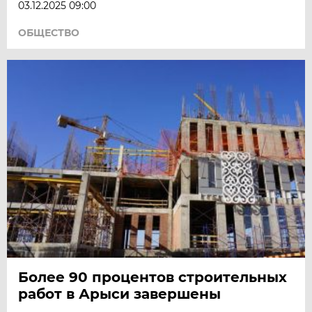
03.12.2025 09:00
ОБЩЕСТВО
Более 90 процентов строительных
работ в Арыси завершены