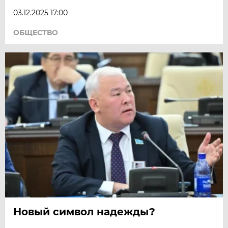
03.12.2025 17:00
ОБЩЕСТВО
Новый символ надежды?