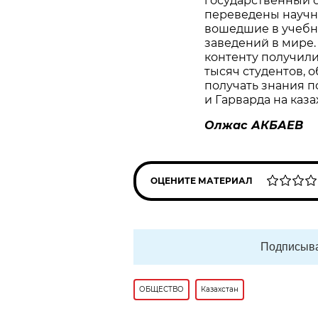
государственный с
переведены научн
вошедшие в учебн
заведений в мире.
контенту получили
тысяч студентов, 
получать знания 
и Гарварда на каза
Олжас АКБАЕВ
ОЦЕНИТЕ МАТЕРИАЛ
Подписыва
ОБЩЕСТВО
Казахстан