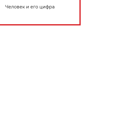
Человек и его цифра