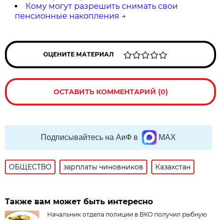
Кому могут разрешить снимать свои
пенсионные накопления
→
ОЦЕНИТЕ МАТЕРИАЛ
ОСТАВИТЬ КОММЕНТАРИЙ (0)
Подписывайтесь на АиФ в
MAX
ОБЩЕСТВО
зарплаты чиновников
Казахстан
Также вам может быть интересно
Начальник отдела полиции в ВКО получил рыбную