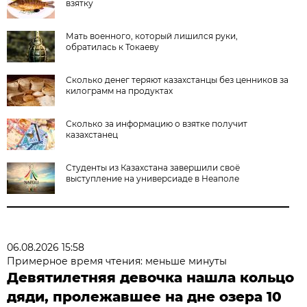
взятку
Мать военного, который лишился руки,
обратилась к Токаеву
Сколько денег теряют казахстанцы без ценников за
килограмм на продуктах
Сколько за информацию о взятке получит
казахстанец
Студенты из Казахстана завершили своё
выступление на универсиаде в Неаполе
06.08.2026 15:58
Примерное время чтения: меньше минуты
Девятилетняя девочка нашла кольцо
дяди, пролежавшее на дне озера 10