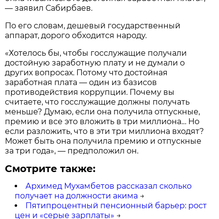
— заявил Сабирбаев.
По его словам, дешевый государственный
аппарат, дорого обходится народу.
«Хотелось бы, чтобы госслужащие получали
достойную заработную плату и не думали о
других вопросах. Потому что достойная
заработная плата — один из базисов
противодействия коррупции. Почему вы
считаете, что госслужащие должны получать
меньше? Думаю, если она получила отпускные,
премию и все это вложить в три миллиона… Но
если разложить, что в эти три миллиона входят?
Может быть она получила премию и отпускные
за три года», — предположил он.
Смотрите также:
Архимед Мухамбетов рассказал сколько
получает на должности акима
→
Пятипроцентный пенсионный барьер: рост
цен и «серые зарплаты»
→