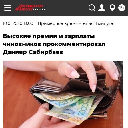
16+
KZAIF.KZ
10.01.2020 13:00
Примерное время чтения: 1 минута
Высокие премии и зарплаты
чиновников прокомментировал
Данияр Сабирбаев