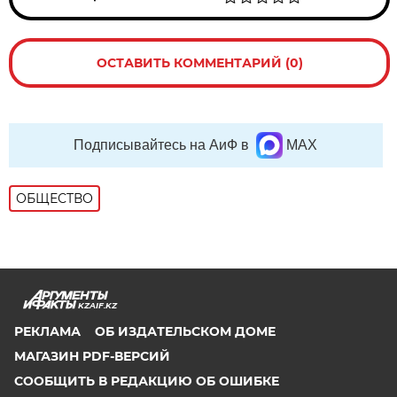
ОСТАВИТЬ КОММЕНТАРИЙ (0)
Подписывайтесь на АиФ в
MAX
ОБЩЕСТВО
KZAIF.KZ
РЕКЛАМА
ОБ ИЗДАТЕЛЬСКОМ ДОМЕ
МАГАЗИН PDF-ВЕРСИЙ
СООБЩИТЬ В РЕДАКЦИЮ ОБ ОШИБКЕ