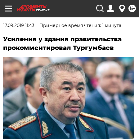
16+
KZAIF.KZ
17.09.2019 11:43
Примерное время чтения: 1 минута
Усиления у здания правительства
прокомментировал Тургумбаев