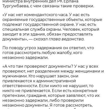
министра внутренних дел РК Ерлана
Тургумбаева, с чем связаны такие проверки.
«У нас нет комендантского часа. У нас есть
охраняемые государственные объекты, которые
подлежат государственной охране. У нас есть
специальная служба охраны. Человек, который
заходит в эти здания, обязан предоставлять
документы», —
сказал глава ведомства.
По поводу угроз задержания он ответил, что
готов рассмотреть любую жалобу, кого
незаконно задержали.
«А что там проверяют документы? У нас у всех
проверяют, нет разделения между женщинами и
мужчинами. Кто нарушает закон, они
привлекаются к административной
ответственности. Если никто не нарушил, то
никто не привлекается. Если есть конкретные
претензии, граждане, которые заявляют, что их
незаконно задержали, либо проверили
незаконно документы. Я готов рассмотреть,