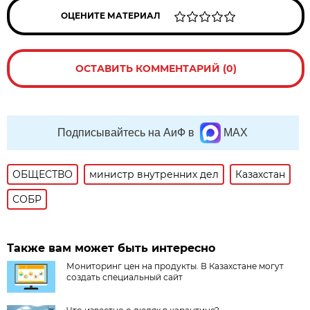
ОЦЕНИТЕ МАТЕРИАЛ
ОСТАВИТЬ КОММЕНТАРИЙ (0)
Подписывайтесь на АиФ в
MAX
ОБЩЕСТВО
министр внутренних дел
Казахстан
СОБР
Также вам может быть интересно
Мониторинг цен на продукты. В Казахстане могут
создать специальный сайт