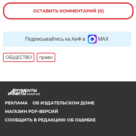
ОСТАВИТЬ КОММЕНТАРИЙ (0)
Подписывайтесь на АиФ в
MAX
ОБЩЕСТВО
право
KZAIF.KZ
РЕКЛАМА
ОБ ИЗДАТЕЛЬСКОМ ДОМЕ
МАГАЗИН PDF-ВЕРСИЙ
СООБЩИТЬ В РЕДАКЦИЮ ОБ ОШИБКЕ