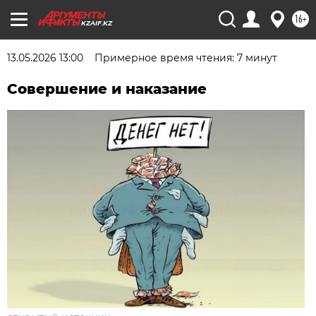
16+
KZAIF.KZ
13.05.2026 13:00
Примерное время чтения: 7 минут
Совершение и наказание