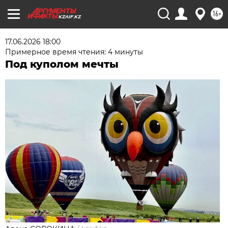
16+
KZAIF.KZ
17.06.2026 18:00
Примерное время чтения: 4 минуты
Под куполом мечты