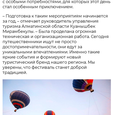
с особыми потребностями, для которых этот день
стал особенным приключением.
– Подготовка к таким мероприятиям начинается
за год, – отмечает руководитель управления
туризма Алматинской области Куанышбек
Мирамбекулы. – Была проделана огромная
техническая и организационная работа. Сегодня
путешественники ищут не просто
достопримечательности, они едут за
уникальными впечатлениями. Именно такие
яркие события и формируют новый
туристический бренд нашего региона. Мы
уверены, что фестиваль станет доброй
традицией.