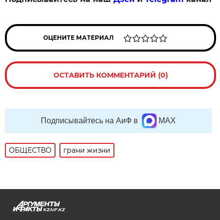
ОЦЕНИТЕ МАТЕРИАЛ
ОСТАВИТЬ КОММЕНТАРИЙ (0)
Подписывайтесь на АиФ в
MAX
ОБЩЕСТВО
грани жизни
KZAIF.KZ