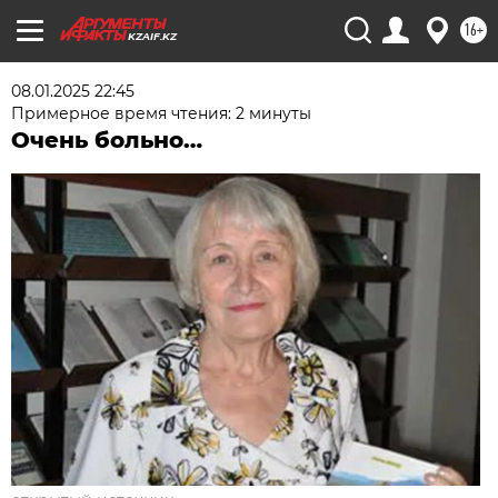
16+
KZAIF.KZ
08.01.2025 22:45
Примерное время чтения: 2 минуты
Очень больно…