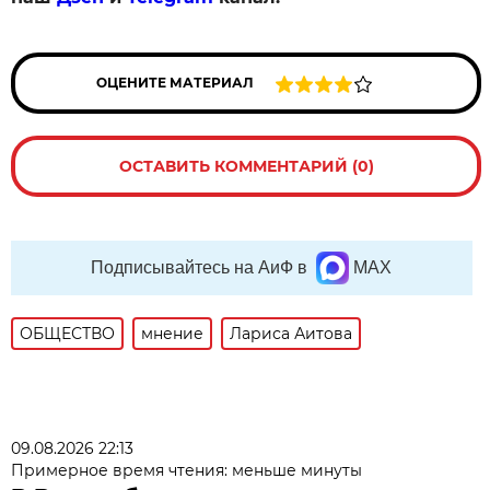
ОЦЕНИТЕ МАТЕРИАЛ
ОСТАВИТЬ КОММЕНТАРИЙ (0)
Подписывайтесь на АиФ в
MAX
ОБЩЕСТВО
мнение
Лариса Аитова
09.08.2026 22:13
Примерное время чтения: меньше минуты