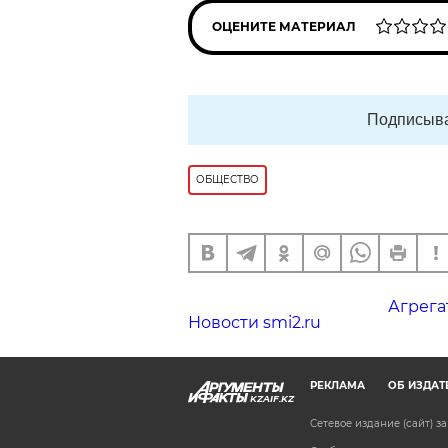
ОЦЕНИТЕ МАТЕРИАЛ
Подписыва
ОБЩЕСТВО
Агрега
Новости smi2.ru
РЕКЛАМА
ОБ ИЗДАТ
KZAIF.KZ
Сетевое издание (сайт) 