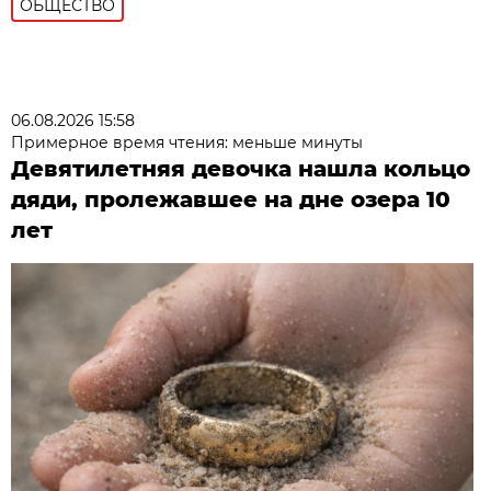
ОБЩЕСТВО
06.08.2026 15:58
Примерное время чтения: меньше минуты
Девятилетняя девочка нашла кольцо
дяди, пролежавшее на дне озера 10
лет