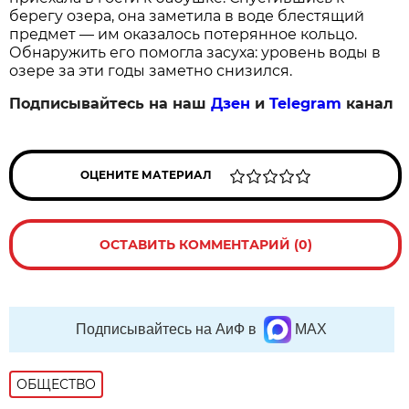
берегу озера, она заметила в воде блестящий
предмет — им оказалось потерянное кольцо.
Обнаружить его помогла засуха: уровень воды в
озере за эти годы заметно снизился.
Подписывайтесь на наш
Дзен
и
Telegram
канал
ОЦЕНИТЕ МАТЕРИАЛ
ОСТАВИТЬ КОММЕНТАРИЙ (0)
Подписывайтесь на АиФ в
MAX
ОБЩЕСТВО