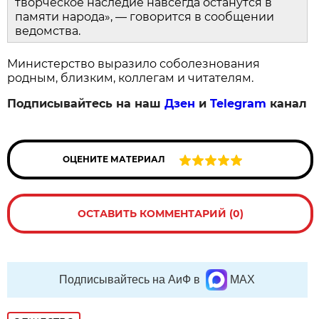
творческое наследие навсегда останутся в
памяти народа», — говорится в сообщении
ведомства.
Министерство выразило соболезнования
родным, близким, коллегам и читателям.
Подписывайтесь на наш
Дзен
и
Telegram
канал
ОЦЕНИТЕ МАТЕРИАЛ
ОСТАВИТЬ КОММЕНТАРИЙ (0)
Подписывайтесь на АиФ в
MAX