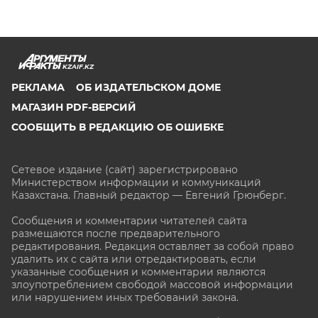
KZAIF.KZ
РЕКЛАМА
ОБ ИЗДАТЕЛЬСКОМ ДОМЕ
МАГАЗИН PDF-ВЕРСИЙ
СООБЩИТЬ В РЕДАКЦИЮ ОБ ОШИБКЕ
Сетевое издание (сайт) зарегистрировано
Министерством информации и коммуникаций
Казахстана. Главный редактор — Евгений Грюнберг
.
Сообщения и комментарии читателей сайта
размещаются после предварительного
редактирования. Редакция оставляет за собой право
удалить их с сайта или отредактировать, если
указанные сообщения и комментарии являются
злоупотреблением свободой массовой информации
или нарушением иных требований закона.