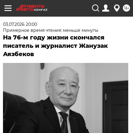
16+
KZAIF.KZ
03.07.2026 20:00
Примерное время чтения: меньше минуты
На 76-м году жизни скончался
писатель и журналист Жанузак
Аязбеков