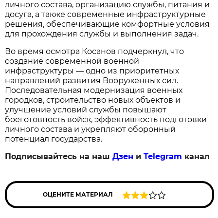
личного состава, организацию службы, питания и 
досуга, а также современные инфраструктурные 
решения, обеспечивающие комфортные условия 
для прохождения службы и выполнения задач.
Во время осмотра Косанов подчеркнул, что 
создание современной военной 
инфраструктуры — одно из приоритетных 
направлений развития Вооруженных сил. 
Последовательная модернизация военных 
городков, строительство новых объектов и 
улучшение условий службы повышают 
боеготовность войск, эффективность подготовки 
личного состава и укрепляют оборонный 
потенциал государства.
Подписывайтесь на наш
Дзен
и
Telegram
канал
ОЦЕНИТЕ МАТЕРИАЛ