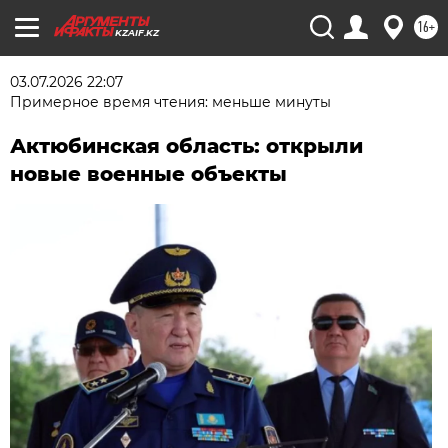
16+
KZAIF.KZ
03.07.2026 22:07
Примерное время чтения: меньше минуты
Актюбинская область: открыли
новые военные объекты