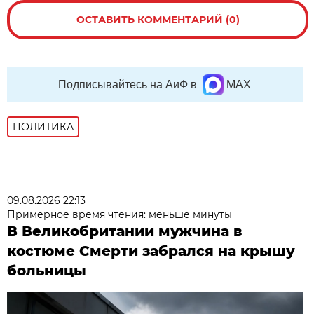
ОСТАВИТЬ КОММЕНТАРИЙ (0)
Подписывайтесь на АиФ в
MAX
ПОЛИТИКА
09.08.2026 22:13
Примерное время чтения: меньше минуты
В Великобритании мужчина в
костюме Смерти забрался на крышу
больницы