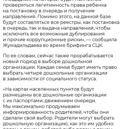
проверяться легитимность права ребенка
на постановку в очередь и получение
направления. Помимо этого, на данной базе
будут составляться все реестры, как постановка
в очередь, так и выдача направлений, чтобы
исключить все возможные дублирования
и прочие коррупционные риски», — сообщила
Жумадильдаева во время брифинга СЦК.
По ее словам, сейчас также прорабатывается
новый подход в выборе дошкольной
организации. Каждая семья будет иметь право
выбрать четыре дошкольные организации
в зависимости от социального статуса.
«На картах населенных пунктов будут
размещены все дошкольные организации
с их паспортами, движением очереди.
Мы максимально продумываем
информированность родителей, чтобы они
сделали свой выбор. Родители могут выбрать
дошкольную организацию, как это им удобно: