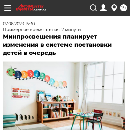
16+
KZAIF.KZ
07.08.2023 15:30
Примерное время чтения: 2 минуты
Минпросвещения планирует
изменения в системе постановки
детей в очередь