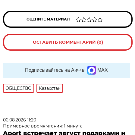
ОЦЕНИТЕ МАТЕРИАЛ
ОСТАВИТЬ КОММЕНТАРИЙ (0)
Подписывайтесь на АиФ в
MAX
ОБЩЕСТВО
Казахстан
06.08.2026 11:20
Примерное время чтения: 1 минута
Aport встречает август подарками и