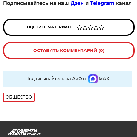
Подписывайтесь на наш
Дзен
и
Telegram
канал
ОЦЕНИТЕ МАТЕРИАЛ
ОСТАВИТЬ КОММЕНТАРИЙ (0)
Подписывайтесь на АиФ в
MAX
ОБЩЕСТВО
KZAIF.KZ