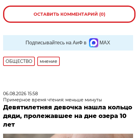
ОСТАВИТЬ КОММЕНТАРИЙ (0)
Подписывайтесь на АиФ в
MAX
ОБЩЕСТВО
мнение
06.08.2026 15:58
Примерное время чтения: меньше минуты
Девятилетняя девочка нашла кольцо
дяди, пролежавшее на дне озера 10
лет