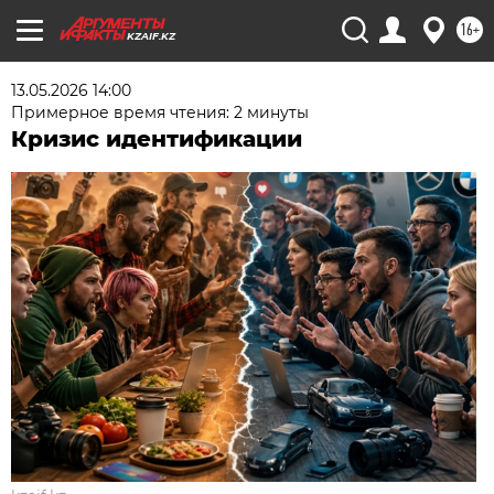
16+
KZAIF.KZ
13.05.2026 14:00
Примерное время чтения: 2 минуты
Кризис идентификации