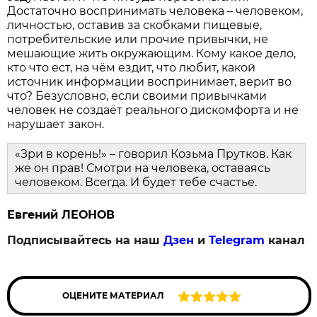
Достаточно воспринимать человека – человеком,
личностью, оставив за скобками пищевые,
потребительские или прочие привычки, не
мешающие жить окружающим. Кому какое дело,
кто что ест, на чём ездит, что любит, какой
источник информации воспринимает, верит во
что? Безусловно, если своими привычками
человек не создаёт реального дискомфорта и не
нарушает закон.
«Зри в корень!» – говорил Козьма Прутков. Как
же он прав! Смотри на человека, оставаясь
человеком. Всегда. И будет тебе счастье.
Евгений ЛЕОНОВ
Подписывайтесь на наш
Дзен
и
Telegram
канал
ОЦЕНИТЕ МАТЕРИАЛ