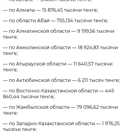
— по Алматы — 15 876,45 тысячи тенге;
— по области Абай — 755,134 тысячи тенге;
— по Алматинской области — 9 199,56 тысячи
тенге;
— по Акмолинской области — 18 924,83 тысячи
тенге;
— по Атырауской области — 11 640,57 тысячи
тенге;
— по Актюбинской области — 6 211 тысяч тенге;
— по Восточно-Казахстанской области — 445
840,44 тысячи тенге;
— по Жамбылской области — 79 096,62 тысячи
тенге;
— по Западно-Казахстанской области — 1 976,25
тысячи тенге;