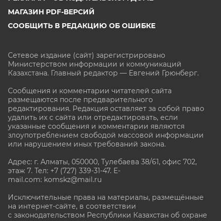
МАГАЗИН PDF-ВЕРСИЙ
СООБЩИТЬ В РЕДАКЦИЮ ОБ ОШИБКЕ
Сетевое издание (сайт) зарегистрировано
Министерством информации и коммуникаций
Казахстана. Главный редактор — Евгений Грюнберг
.
Сообщения и комментарии читателей сайта
размещаются после предварительного
редактирования. Редакция оставляет за собой право
удалить их с сайта или отредактировать, если
указанные сообщения и комментарии являются
злоупотреблением свободой массовой информации
или нарушением иных требований закона.
Адрес: г. Алматы, 050000, Тулебаева 38/61, офис 702,
этаж 7
. Тел: +7 (727) 339-31-47. E-
mail.com: komskz@mail.ru
Исключительные права на материалы, размещённые
на интернет-сайте, в соответствии
с законодательством Республики Казахстан об охране