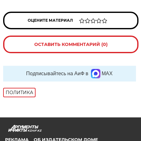
ОЦЕНИТЕ МАТЕРИАЛ
ОСТАВИТЬ КОММЕНТАРИЙ (0)
Подписывайтесь на АиФ в
MAX
ПОЛИТИКА
KZAIF.KZ
РЕКЛАМА
ОБ ИЗДАТЕЛЬСКОМ ДОМЕ