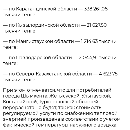
— по Карагандинской области — 338 261,08
тысячи тенге;
— по Кызылординской области — 21 627,50
тысячи тенге;
— по Мангистауской области — 1 214,63 тысячи
тенге;
— по Павлодарской области — 2 044,91 тысячи
тенге;
— по Северо-Казахстанской области — 4 623,75
тысячи тенге.
При этом отмечается, что для потребителей
города Шымкента, Жетысуской, Улытауской,
Костанайской, Туркестанской областей
перерасчета не будет, так как стоимость
регулируемой услуги по снабжению тепловой
энергией произведена в соответствии с учетом
фактической температуры наружного воздуха.