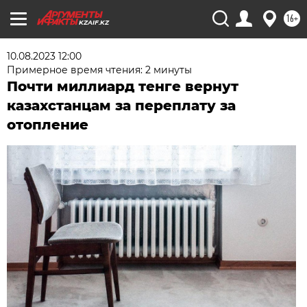
16+
KZAIF.KZ
10.08.2023 12:00
Примерное время чтения: 2 минуты
Почти миллиард тенге вернут
казахстанцам за переплату за
отопление