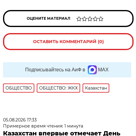
ОЦЕНИТЕ МАТЕРИАЛ
ОСТАВИТЬ КОММЕНТАРИЙ (0)
Подписывайтесь на АиФ в
MAX
ОБЩЕСТВО
ОБЩЕСТВО: ЖКХ
Казахстан
05.08.2026 17:33
Примерное время чтения: 1 минута
Казахстан впервые отмечает День