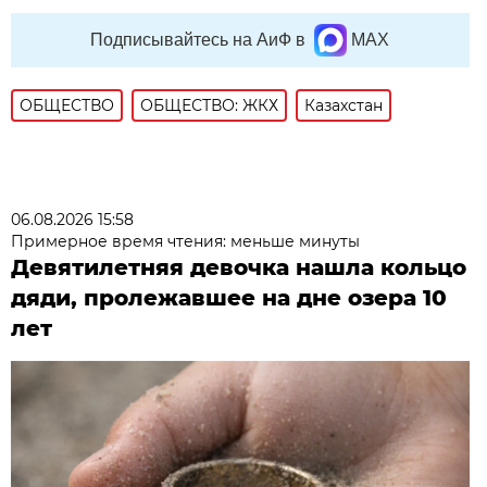
Подписывайтесь на АиФ в
MAX
ОБЩЕСТВО
ОБЩЕСТВО: ЖКХ
Казахстан
06.08.2026 15:58
Примерное время чтения: меньше минуты
Девятилетняя девочка нашла кольцо
дяди, пролежавшее на дне озера 10
лет