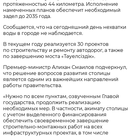
протяженностью 44 километра. Исполнение
намеченных планов обеспечит необходимый
задел до 2035 года.
Сообщается, что на сегодняшний день нехватки
воды в городе не наблюдается.
В текущем году реализуется 30 проектов
по строительству и ремонту автодорог, а также
по завершению моста «Тәуелсіздік».
Премьер-министр Алихан Смаилов подчеркнул,
что решение вопросов развития столицы
является одним из важнейших направлений
работы правительства.
«Нужно по всем пунктам, озвученным Главой
государства, продолжить реализацию
необходимых мер. В частности, акимату столицы
с учетом выделенного финансирования
обеспечить своевременное завершение
строительно-монтажных работ на всех
инфраструктурных проектах, в том числе