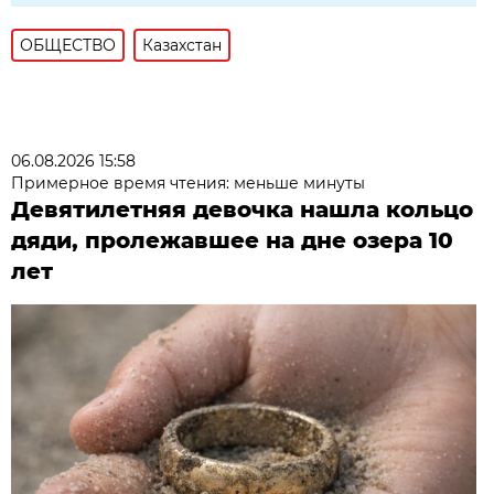
ОБЩЕСТВО
Казахстан
06.08.2026 15:58
Примерное время чтения: меньше минуты
Девятилетняя девочка нашла кольцо
дяди, пролежавшее на дне озера 10
лет