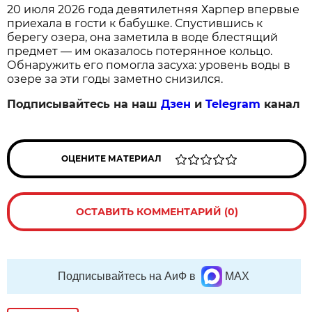
20 июля 2026 года девятилетняя Харпер впервые
приехала в гости к бабушке. Спустившись к
берегу озера, она заметила в воде блестящий
предмет — им оказалось потерянное кольцо.
Обнаружить его помогла засуха: уровень воды в
озере за эти годы заметно снизился.
Подписывайтесь на наш
Дзен
и
Telegram
канал
ОЦЕНИТЕ МАТЕРИАЛ
ОСТАВИТЬ КОММЕНТАРИЙ (0)
Подписывайтесь на АиФ в
MAX