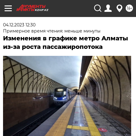
16+
KZAIF.KZ
04.12.2023 12:30
Примерное время чтения: меньше минуты
Изменения в графике метро Алматы
из-за роста пассажиропотока