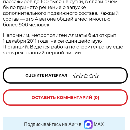
пассажиров до 100 тысяч в сутки, в связи с чем
было принято решение о запуске
дополнительного подвижного состава. Каждый
состав — это 4 вагона общей вместимостью
более 900 человек.
Напомним, метрополитен Алматы был открыт
1 декабря 2011 года, на сегодня действуют
11 станций. Ведется работа по строительству еще
четырех станций первой линии.
ОЦЕНИТЕ МАТЕРИАЛ
ОСТАВИТЬ КОММЕНТАРИЙ (0)
Подписывайтесь на АиФ в
MAX