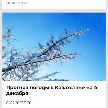
ОБЩЕСТВО
Прогноз погоды в Казахстане на 4
декабря
04.12.2023 11:30