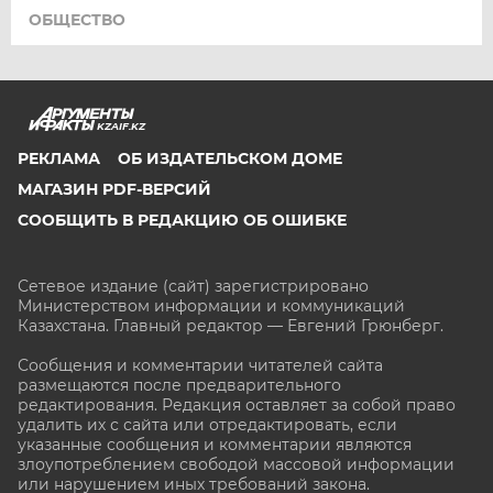
ОБЩЕСТВО
KZAIF.KZ
РЕКЛАМА
ОБ ИЗДАТЕЛЬСКОМ ДОМЕ
МАГАЗИН PDF-ВЕРСИЙ
СООБЩИТЬ В РЕДАКЦИЮ ОБ ОШИБКЕ
Сетевое издание (сайт) зарегистрировано
Министерством информации и коммуникаций
Казахстана. Главный редактор — Евгений Грюнберг
.
Сообщения и комментарии читателей сайта
размещаются после предварительного
редактирования. Редакция оставляет за собой право
удалить их с сайта или отредактировать, если
указанные сообщения и комментарии являются
злоупотреблением свободой массовой информации
или нарушением иных требований закона.