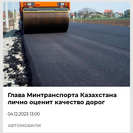
Глава Минтранспорта Казахстана
лично оценит качество дорог
04.12.2023 13:00
АВТОМОБИЛИ