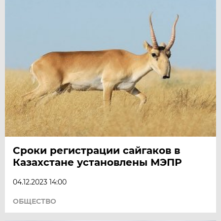
Сроки регистрации сайгаков в
Казахстане установлены МЭПР
04.12.2023 14:00
ОБЩЕСТВО