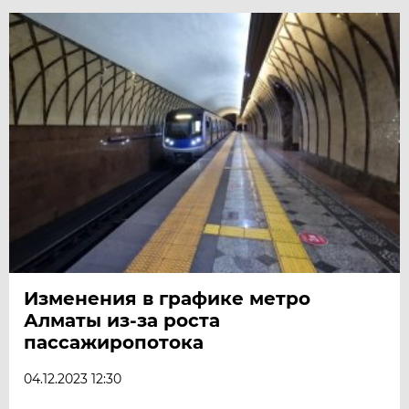
Изменения в графике метро
Алматы из-за роста
пассажиропотока
04.12.2023 12:30