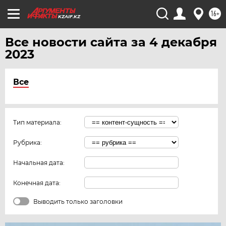
16+
KZAIF.KZ
Все новости сайта за 4 декабря
2023
Все
Тип материала:
Рубрика:
Начальная дата:
Конечная дата:
Выводить только заголовки