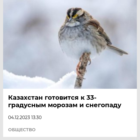
Казахстан готовится к 33-
градусным морозам и снегопаду
04.12.2023 13:30
ОБЩЕСТВО