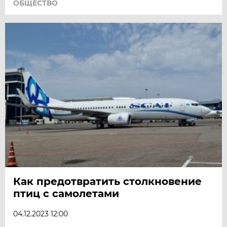
ОБЩЕСТВО
Как предотвратить столкновение
птиц с самолетами
04.12.2023 12:00