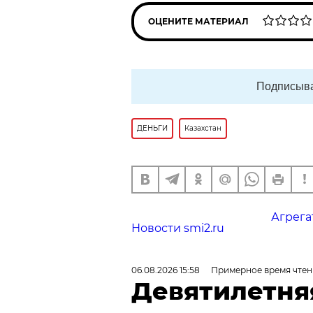
ОЦЕНИТЕ МАТЕРИАЛ
Подписыва
ДЕНЬГИ
Казахстан
Агрега
Новости smi2.ru
06.08.2026 15:58
Примерное время чтен
Девятилетня