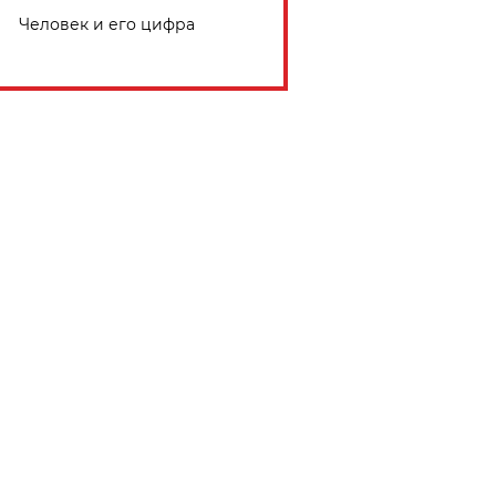
Человек и его цифра