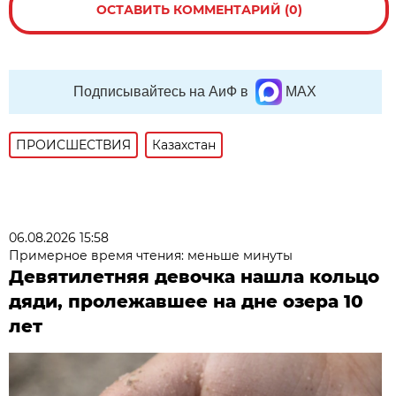
ОСТАВИТЬ КОММЕНТАРИЙ (0)
Подписывайтесь на АиФ в
MAX
ПРОИСШЕСТВИЯ
Казахстан
06.08.2026 15:58
Примерное время чтения: меньше минуты
Девятилетняя девочка нашла кольцо
дяди, пролежавшее на дне озера 10
лет