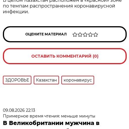
В целом Казахстан расположен в «красной» зоне
по темпам распространения коронавирусной
инфекции.
ОЦЕНИТЕ МАТЕРИАЛ
ОСТАВИТЬ КОММЕНТАРИЙ (0)
ЗДОРОВЬЕ
Казахстан
коронавирус
09.08.2026 22:13
Примерное время чтения: меньше минуты
В Великобритании мужчина в