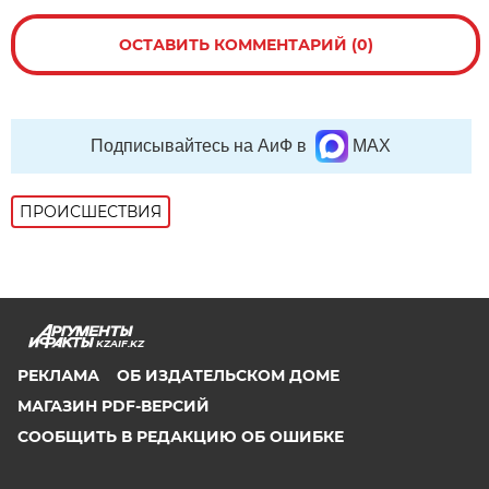
ОСТАВИТЬ КОММЕНТАРИЙ (0)
Подписывайтесь на АиФ в
MAX
ПРОИСШЕСТВИЯ
KZAIF.KZ
РЕКЛАМА
ОБ ИЗДАТЕЛЬСКОМ ДОМЕ
МАГАЗИН PDF-ВЕРСИЙ
СООБЩИТЬ В РЕДАКЦИЮ ОБ ОШИБКЕ