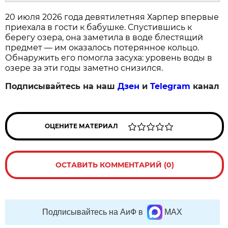
20 июля 2026 года девятилетняя Харпер впервые
приехала в гости к бабушке. Спустившись к
берегу озера, она заметила в воде блестящий
предмет — им оказалось потерянное кольцо.
Обнаружить его помогла засуха: уровень воды в
озере за эти годы заметно снизился.
Подписывайтесь на наш
Дзен
и
Telegram
канал
ОЦЕНИТЕ МАТЕРИАЛ
ОСТАВИТЬ КОММЕНТАРИЙ (0)
Подписывайтесь на АиФ в
MAX