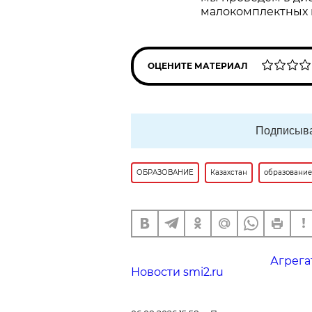
малокомплектных ш
ОЦЕНИТЕ МАТЕРИАЛ
Подписыва
ОБРАЗОВАНИЕ
Казахстан
образование
Агрега
Новости smi2.ru