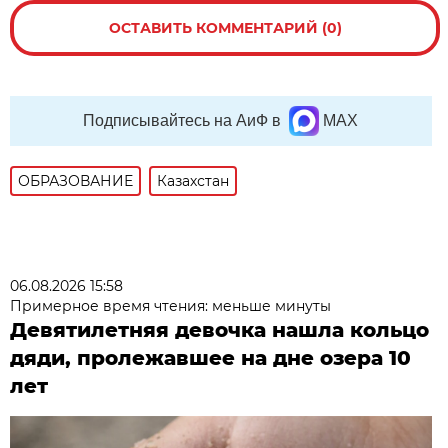
ОСТАВИТЬ КОММЕНТАРИЙ (0)
Подписывайтесь на АиФ в
MAX
ОБРАЗОВАНИЕ
Казахстан
06.08.2026 15:58
Примерное время чтения: меньше минуты
Девятилетняя девочка нашла кольцо
дяди, пролежавшее на дне озера 10
лет