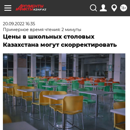
16+
KZAIF.KZ
20.09.2022 16:35
Примерное время чтения: 2 минуты
Цены в школьных столовых
Казахстана могут скорректировать