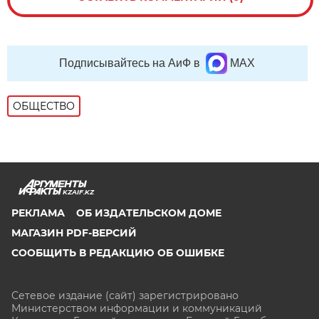
Подписывайтесь на АиФ в
MAX
ОБЩЕСТВО
KZAIF.KZ
РЕКЛАМА
ОБ ИЗДАТЕЛЬСКОМ ДОМЕ
МАГАЗИН PDF-ВЕРСИЙ
СООБЩИТЬ В РЕДАКЦИЮ ОБ ОШИБКЕ
Сетевое издание (сайт) зарегистрировано
Министерством информации и коммуникаций