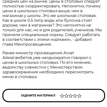
средних цен на рынке. Цены в столовых следует
полностью скорректировать. Непонятно, почему
цены в школьных столовых выше, чем в
магазинах у школы. Это же школьная столовая.
Как в школе 0,5 литр воды или булочка стоят
дороже, чем в магазинах? Это непонятно не
только для нас, но и для родителей, учеников. Мы
приняли специальные нормы. Следует работать
в соответствии с этими нормами», - добавил
глава Минпросвещения.
Ранее министр просвещения Асхат
Аймагамбетов уже неоднократно говорил о
ценах в школьных столовых. По его мнению,
ведомству совместно с Министерством
здравоохранения необходимо пересмотреть
меню в столовых.
ОЦЕНИТЕ МАТЕРИАЛ