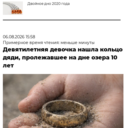
Двойное дно 2020 года
06.08.2026 15:58
Примерное время чтения: меньше минуты
Девятилетняя девочка нашла кольцо
дяди, пролежавшее на дне озера 10
лет