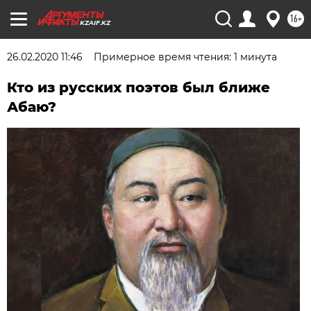
16+
KZAIF.KZ
26.02.2020 11:46
Примерное время чтения: 1 минута
Кто из русских поэтов был ближе
Абаю?