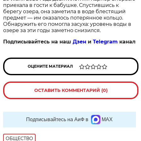
приехала в гости к бабушке. Спустившись к
берегу озера, она заметила в воде блестящий
предмет — им оказалось потерянное кольцо.
Обнаружить его помогла засуха: уровень воды в
озере за эти годы заметно снизился.
Подписывайтесь на наш
Дзен
и
Telegram
канал
ОЦЕНИТЕ МАТЕРИАЛ
ОСТАВИТЬ КОММЕНТАРИЙ (0)
Подписывайтесь на АиФ в
MAX
ОБЩЕСТВО